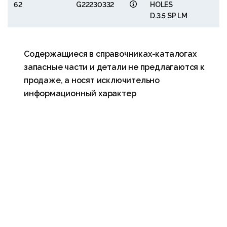
62
G22230332
HOLES
D.3.5 SP LM
Содержащиеся в справочниках-каталогах
запасные части и детали не предлагаются к
продаже, а носят исключительно
информационный характер