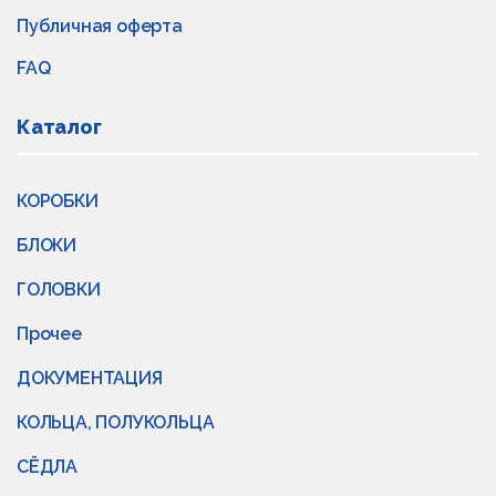
Публичная оферта
FAQ
Каталог
КОРОБКИ
БЛОКИ
ГОЛОВКИ
Прочее
ДОКУМЕНТАЦИЯ
КОЛЬЦА, ПОЛУКОЛЬЦА
СЁДЛА