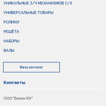
УНИКАЛЬНЫЕ З/Ч МЕХАНИЗМОВ С/Х
УНИВЕРСАЛЬНЫЕ ТОВАРЫ
РОЛИКИ
РЕШЁТА
НАБОРЫ
ВАЛЫ
Весь каталог
Контакты
ООО "Бизон Юг"