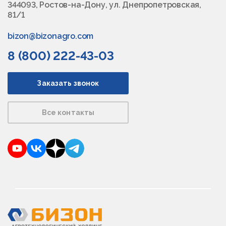
344093, Ростов-на-Дону, ул. Днепропетровская,
81/1
bizon@bizonagro.com
8 (800) 222-43-03
Заказать звонок
Все контакты
YouTube
VKontakte
Dzen
Telegram