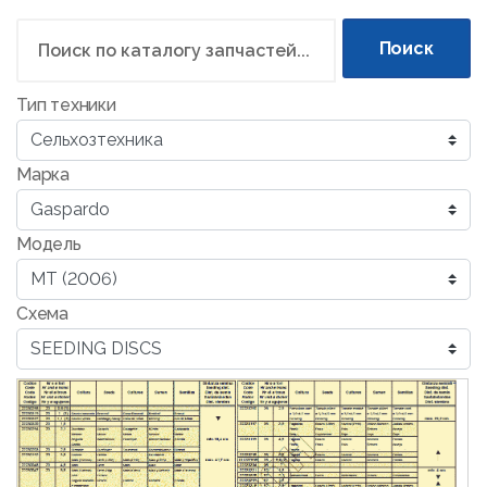
Поиск
Тип техники
Марка
Модель
Схема