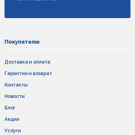
персональных данных
Покупателю
Доставка и оплата
Гарантии и возврат
Контакты
Новости
Блог
Акции
Услуги