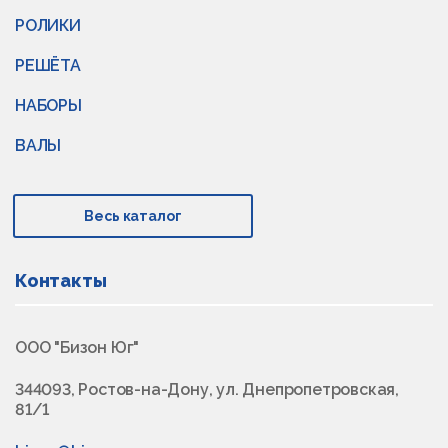
РОЛИКИ
РЕШЁТА
НАБОРЫ
ВАЛЫ
Весь каталог
Контакты
ООО "Бизон Юг"
344093, Ростов-на-Дону, ул. Днепропетровская,
81/1