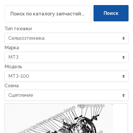
Поиск
Тип техники
Марка
Модель
Схема
30
31
32
33
24
34
25
26
27
28
29
24
23
22
21
18
20
19
18
17
16
15
14
13
12
11
10
9
8
7
36
6