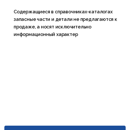
Содержащиеся в справочниках-каталогах
запасные части и детали не предлагаются к
продаже, а носят исключительно
информационный характер