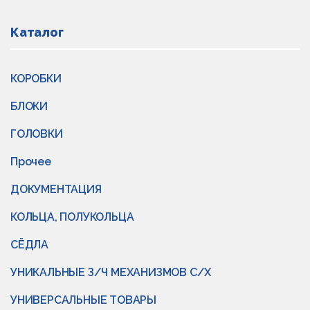
Каталог
КОРОБКИ
БЛОКИ
ГОЛОВКИ
Прочее
ДОКУМЕНТАЦИЯ
КОЛЬЦА, ПОЛУКОЛЬЦА
СЁДЛА
УНИКАЛЬНЫЕ З/Ч МЕХАНИЗМОВ С/Х
УНИВЕРСАЛЬНЫЕ ТОВАРЫ