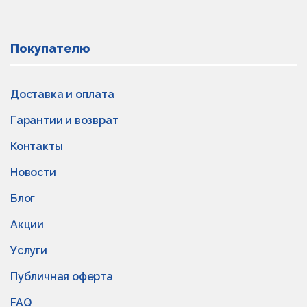
Покупателю
Доставка и оплата
Гарантии и возврат
Контакты
Новости
Блог
Акции
Услуги
Публичная оферта
FAQ