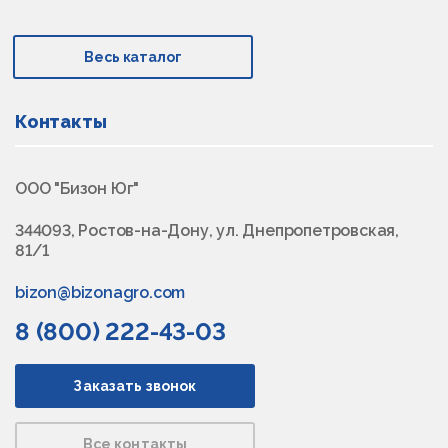
Весь каталог
Контакты
ООО "Бизон Юг"
344093, Ростов-на-Дону, ул. Днепропетровская,
81/1
bizon@bizonagro.com
8 (800) 222-43-03
Заказать звонок
Все контакты