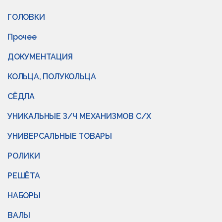
ГОЛОВКИ
Прочее
ДОКУМЕНТАЦИЯ
КОЛЬЦА, ПОЛУКОЛЬЦА
СЁДЛА
УНИКАЛЬНЫЕ З/Ч МЕХАНИЗМОВ С/Х
УНИВЕРСАЛЬНЫЕ ТОВАРЫ
РОЛИКИ
РЕШЁТА
НАБОРЫ
ВАЛЫ