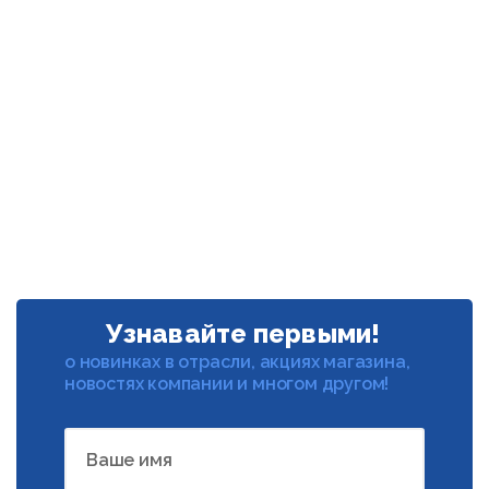
Узнавайте первыми!
о новинках в отрасли, акциях магазина,
новостях компании и многом другом!
Ваше имя