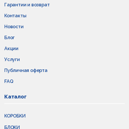
Гарантии и возврат
Контакты
Новости
Блог
Акции
Услуги
Публичная оферта
FAQ
Каталог
КОРОБКИ
БЛОКИ