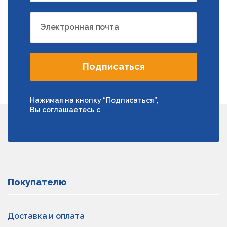
Электронная почта
Подписаться
Нажимая на кнопку “Подписаться”,
Вы соглашаетесь с
условиями обработки
персональных данных
Покупателю
Доставка и оплата