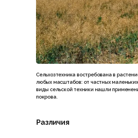
Сельхозтехника востребована в растени
любых масштабов: от частных маленьких
виды сельской техники нашли применени
покрова.
Различия