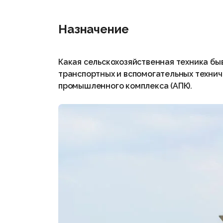
Назначение
Какая сельскохозяйственная техника быв
транспортных и вспомогательных технич
промышленного комплекса (АПК).