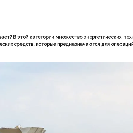
ает? В этой категории множество энергетических, тех
еских средств, которые предназначаются для операци