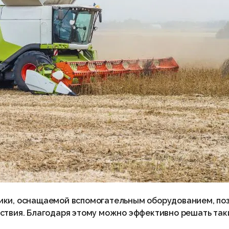
ики, оснащаемой вспомогательным оборудованием, поз
ствия. Благодаря этому можно эффективно решать так