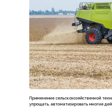
Применение сельскохозяйственной техн
упрощать, автоматизировать многие дей