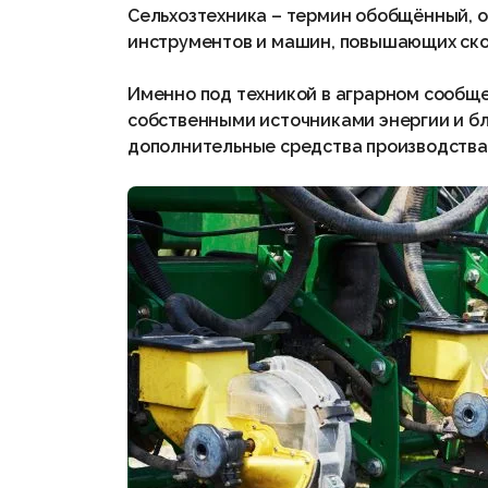
Сельхозтехника – термин обобщённый, о
инструментов и машин, повышающих скор
Именно под техникой в аграрном сообщ
собственными источниками энергии и бл
дополнительные средства производства