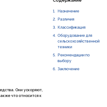
Содержание
Назначение
Различия
Классификация
Оборудование для
сельскохозяйственной
техники
Рекомендации по
выбору
Заключение
едства. Они ускоряют,
также что относится к