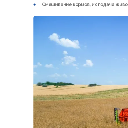
Смешивание кормов, их подача живо