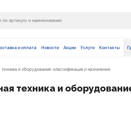
оставка и оплата
Новости
Акции
Услуги
Контакты
Г
 техника и оборудование: классификация и назначение
ая техника и оборудовани