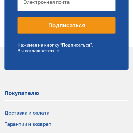
Электронная почта
Подписаться
Нажимая на кнопку “Подписаться”,
Вы соглашаетесь с
условиями обработки
персональных данных
Покупателю
Доставка и оплата
Гарантии и возврат