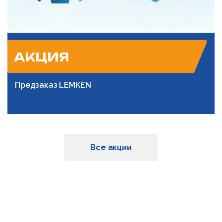
АКЦИЯ
Предзаказ LEMKEN
Подробнее
Все акции