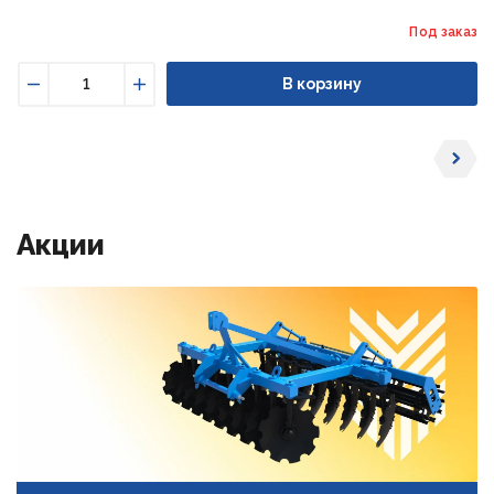
Под заказ
В корзину
Уменьшить
Увеличить
Акции