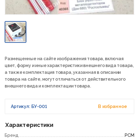
Размещенные на сайте изображения товара, включая
цвет, форму и иные характеристики внешнего вида товара,
а также комплектация товара, указанная в описании
товара на сайте, могут отличаться от действительного
внешнего вида и комплектации товара.
Артикул: БУ-001
В избранное
Характеристики
Бренд
РСМ