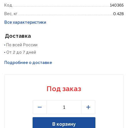
Код
140365
Вес, кг
0.428
Все характеристики
Доставка
По всей России
От 2 до 7 дней
Подробнее о доставке
Под заказ
Уменьшить
Увеличить
В корзину