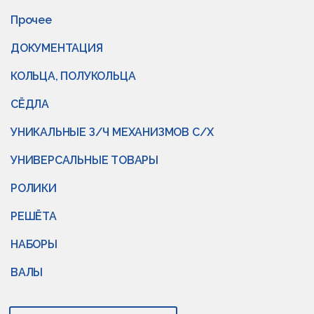
Прочее
ДОКУМЕНТАЦИЯ
КОЛЬЦА, ПОЛУКОЛЬЦА
СЁДЛА
УНИКАЛЬНЫЕ З/Ч МЕХАНИЗМОВ С/Х
УНИВЕРСАЛЬНЫЕ ТОВАРЫ
РОЛИКИ
РЕШЁТА
НАБОРЫ
ВАЛЫ