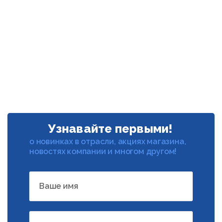
Узнавайте первыми!
о новинках в отрасли, акциях магазина,
новостях компании и многом другом!
Ваше имя