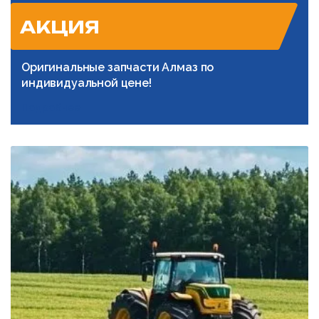
АКЦИЯ
Оригинальные запчасти Алмаз по
индивидуальной цене!
Подробнее