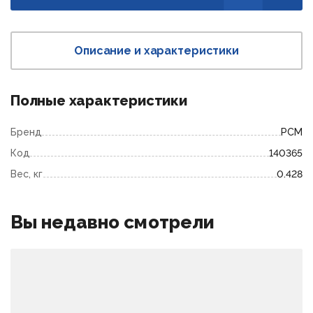
Описание и характеристики
Полные характеристики
Бренд
РСМ
Код
140365
Вес, кг
0.428
Вы недавно смотрели