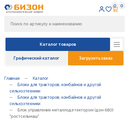
0
0
Избран
Кор
Каталог товаров
Графический каталог
Загрузить заказ
Главная
Каталог
Блоки для тракторов, комбайнов и другой
сельхозтехники
Блоки для тракторов, комбайнов и другой
сельхозтехники
Блок управления металлодетектором (дон-680)
"ростсельмаш"