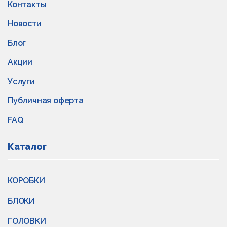
Контакты
Новости
Блог
Акции
Услуги
Публичная оферта
FAQ
Каталог
КОРОБКИ
БЛОКИ
ГОЛОВКИ