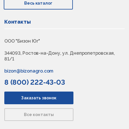
Весь каталог
Контакты
ООО "Бизон Юг"
344093, Ростов-на-Дону, ул. Днепропетровская,
81/1
bizon@bizonagro.com
8 (800) 222-43-03
Заказать звонок
Все контакты