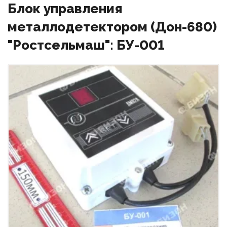
Блок управления
металлодетектором (Дон-680)
"Ростсельмаш": БУ-001