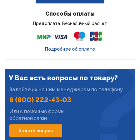
Способы оплаты
Предоплата. Безналичный расчет
Подробнее об оплате
У Вас есть вопросы по товару?
Задайте их нашим менеджерам по телефону
8 (800) 222-43-03
Или с помощью формы
обратной связи
Задать вопрос