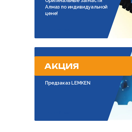
Оригинальные запчасти
Алмаз по индивидуальной
цене!
Подробнее
АКЦИЯ
Предзаказ LEMKEN
Подробнее