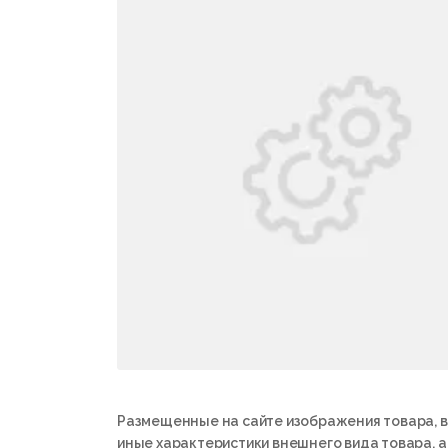
Размещенные на сайте изображения товара, в
иные характеристики внешнего вида товара, 