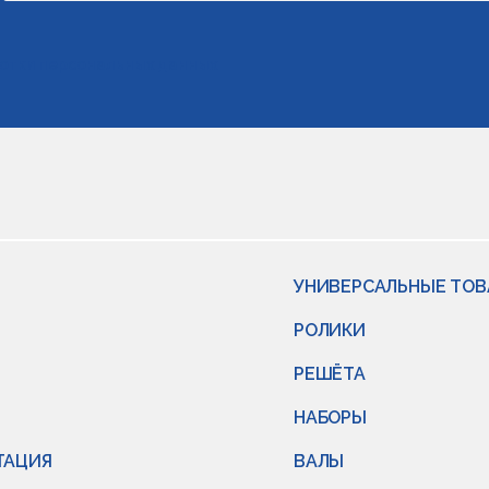
отки персональных данных
УНИВЕРСАЛЬНЫЕ ТО
РОЛИКИ
РЕШЁТА
НАБОРЫ
ТАЦИЯ
ВАЛЫ