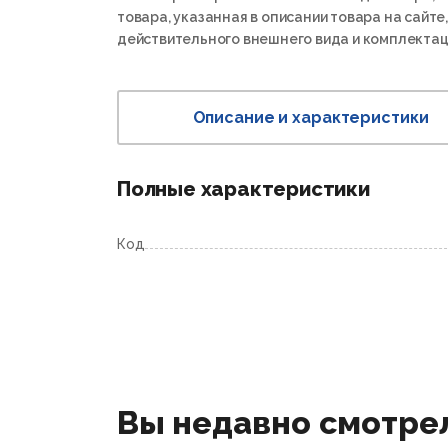
товара, указанная в описании товара на сайте,
действительного внешнего вида и комплектац
Описание и характеристики
Полные характеристики
Код
Вы недавно смотре