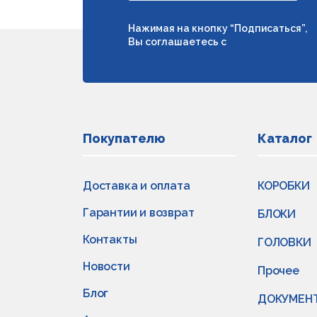
Нажимая на кнопку “Подписаться”,
Вы соглашаетесь с
условиями обраб
Покупателю
Каталог
Доставка и оплата
КОРОБКИ
Гарантии и возврат
БЛОКИ
Контакты
ГОЛОВКИ
Новости
Прочее
Блог
ДОКУМЕН