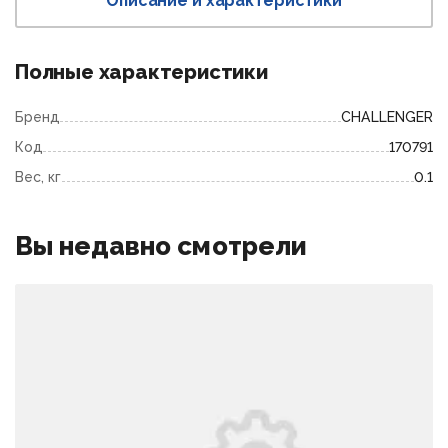
Описание и характеристики
Полные характеристики
Бренд
CHALLENGER
Код
170791
Вес, кг
0.1
Вы недавно смотрели