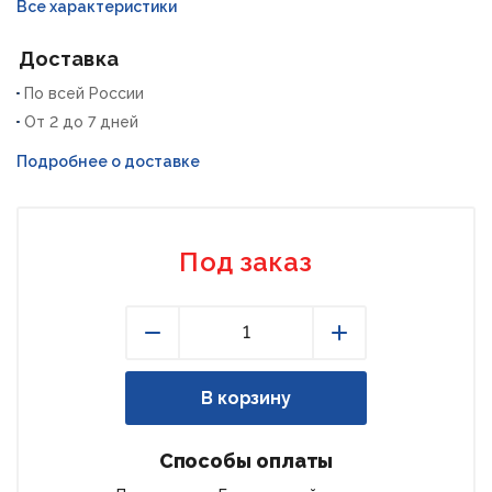
Все характеристики
Доставка
По всей России
От 2 до 7 дней
Подробнее о доставке
Под заказ
Уменьшить
Увеличить
В корзину
Способы оплаты