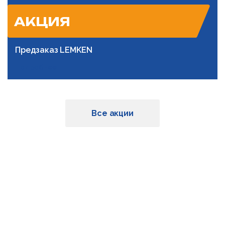
АКЦИЯ
Предзаказ LEMKEN
Подробнее
Все акции