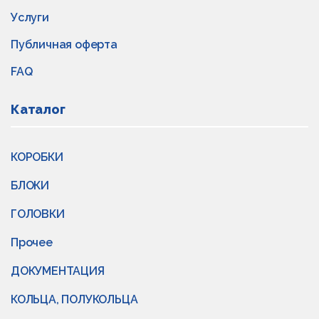
Услуги
Публичная оферта
FAQ
Каталог
КОРОБКИ
БЛОКИ
ГОЛОВКИ
Прочее
ДОКУМЕНТАЦИЯ
КОЛЬЦА, ПОЛУКОЛЬЦА