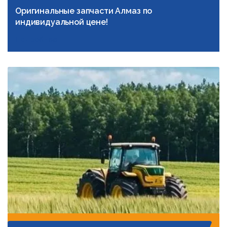
Оригинальные запчасти Алмаз по
индивидуальной цене!
Подробнее