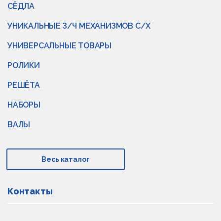
СЁДЛА
УНИКАЛЬНЫЕ З/Ч МЕХАНИЗМОВ С/Х
УНИВЕРСАЛЬНЫЕ ТОВАРЫ
РОЛИКИ
РЕШЁТА
НАБОРЫ
ВАЛЫ
Весь каталог
Контакты