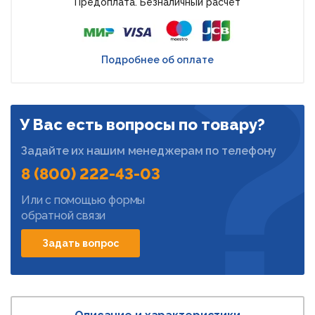
Предоплата. Безналичный расчет
Подробнее об оплате
У Вас есть вопросы по товару?
Задайте их нашим менеджерам по телефону
8 (800) 222-43-03
Или с помощью формы
обратной связи
Задать вопрос