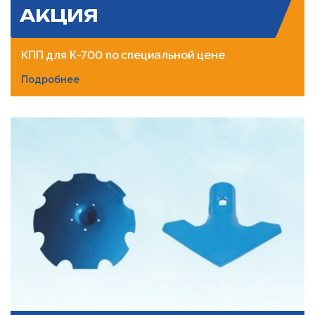
АКЦИЯ
КПП для К-700 по специальной цене
Подробнее