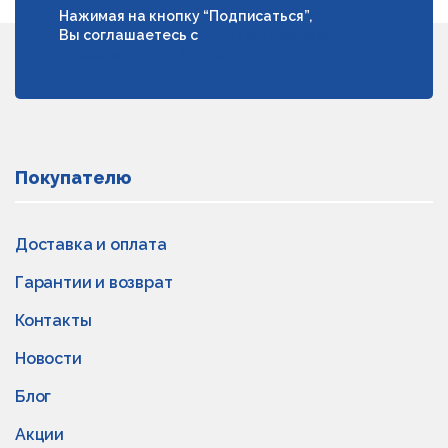
Нажимая на кнопку “Подписаться”,
Вы соглашаетесь с
условиями обработки
персональных данных
Покупателю
Доставка и оплата
Гарантии и возврат
Контакты
Новости
Блог
Акции