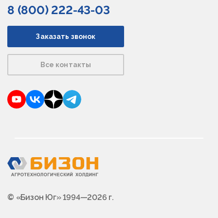
8 (800) 222-43-03
Заказать звонок
Все контакты
YouTube
VKontakte
Dzen
Telegram
© «Бизон Юг» 1994—2026 г.