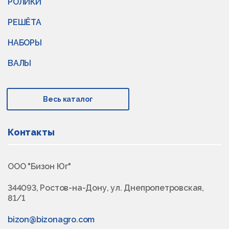
РОЛИКИ
РЕШЁТА
НАБОРЫ
ВАЛЫ
Весь каталог
Контакты
ООО "Бизон Юг"
344093, Ростов-на-Дону, ул. Днепропетровская,
81/1
bizon@bizonagro.com