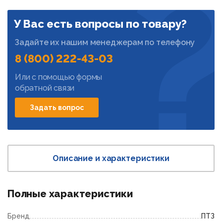
У Вас есть вопросы по товару?
Задайте их нашим менеджерам по телефону
8 (800) 222-43-03
Или с помощью формы
обратной связи
Задать вопрос
Описание и характеристики
Полные характеристики
Бренд
ПТЗ