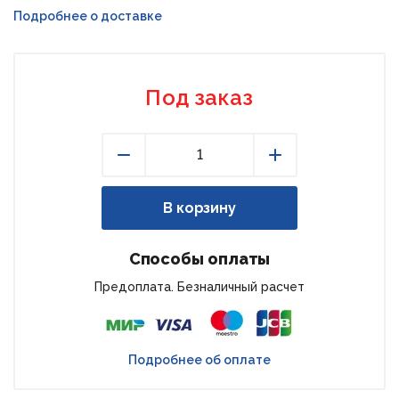
Подробнее о доставке
Под заказ
Уменьшить
Увеличить
В корзину
Способы оплаты
Предоплата. Безналичный расчет
Подробнее об оплате