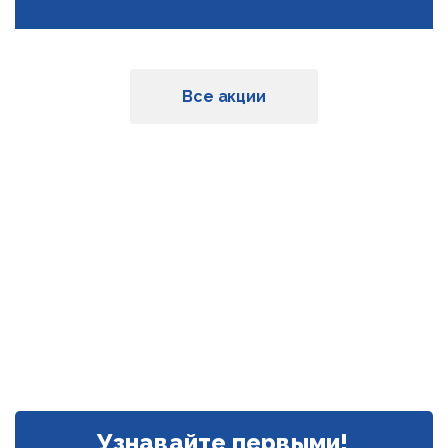
Подробнее
Все акции
Узнавайте первыми!