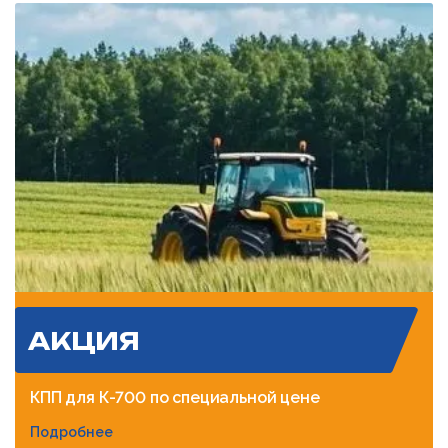
АКЦИЯ
КПП для К-700 по специальной цене
Подробнее