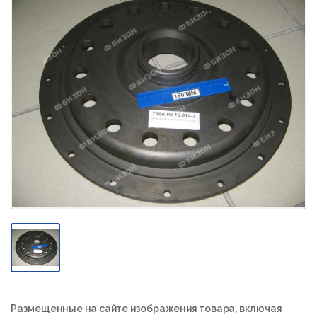
Размещенные на сайте изображения товара, включая