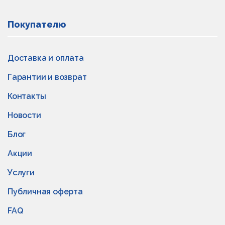
Покупателю
Доставка и оплата
Гарантии и возврат
Контакты
Новости
Блог
Акции
Услуги
Публичная оферта
FAQ