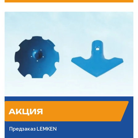
АКЦИЯ
Предзаказ LEMKEN