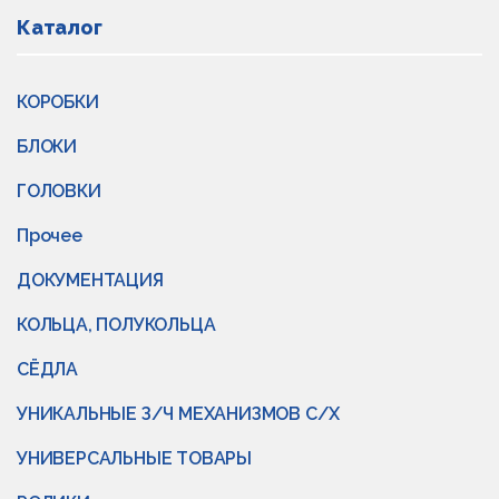
Каталог
КОРОБКИ
БЛОКИ
ГОЛОВКИ
Прочее
ДОКУМЕНТАЦИЯ
КОЛЬЦА, ПОЛУКОЛЬЦА
СЁДЛА
УНИКАЛЬНЫЕ З/Ч МЕХАНИЗМОВ С/Х
УНИВЕРСАЛЬНЫЕ ТОВАРЫ