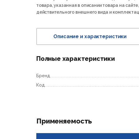
товара, указанная в описании товара на сайте,
действительного внешнего вида и комплектац
Описание и характеристики
Полные характеристики
Бренд
Код
Применяемость