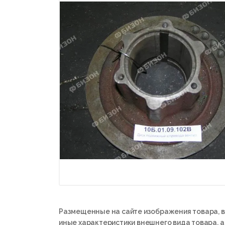
Размещенные на сайте изображения товара, в
иные характеристики внешнего вида товара, 