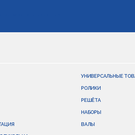
отки персональных данных
УНИВЕРСАЛЬНЫЕ ТО
РОЛИКИ
РЕШЁТА
НАБОРЫ
ТАЦИЯ
ВАЛЫ