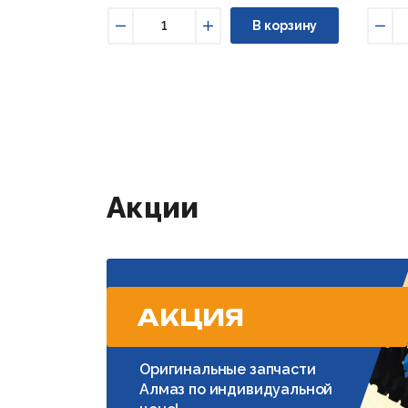
В корзину
Уменьшить
Увеличить
Уме
Акции
АКЦИЯ
Оригинальные запчасти
Алмаз по индивидуальной