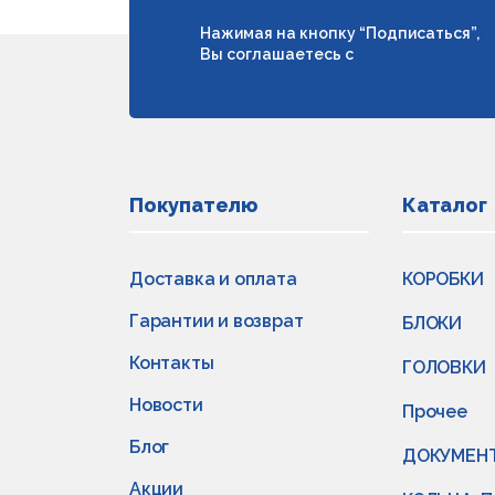
Нажимая на кнопку “Подписаться”,
Вы соглашаетесь с
условиями обраб
Покупателю
Каталог
Доставка и оплата
КОРОБКИ
Гарантии и возврат
БЛОКИ
Контакты
ГОЛОВКИ
Новости
Прочее
Блог
ДОКУМЕН
Акции