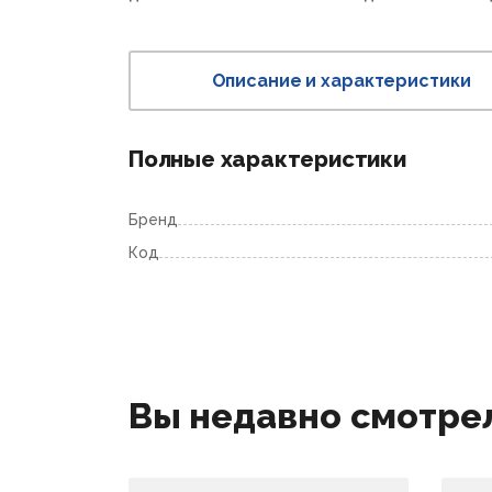
Описание и характеристики
Полные характеристики
Бренд
Код
Вы недавно смотре