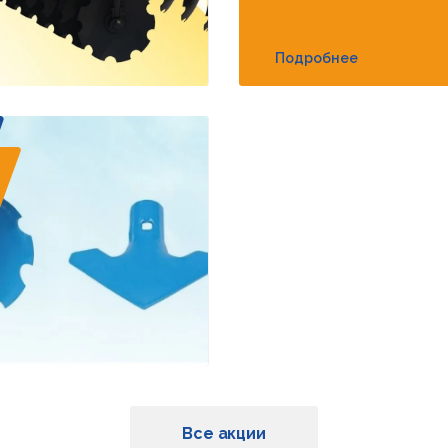
Подробнее
Все акции