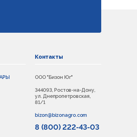
Контакты
ВАРЫ
ООО "Бизон Юг"
344093, Ростов-на-Дону,
ул. Днепропетровская,
81/1
bizon@bizonagro.com
8 (800) 222-43-03