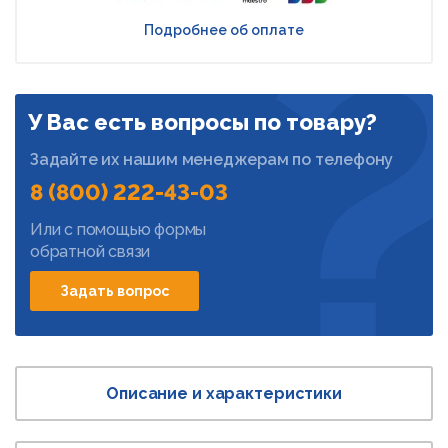
Подробнее об оплате
У Вас есть вопросы по товару?
Задайте их нашим менеджерам по телефону
8 (800) 222-43-03
Или с помощью формы
обратной связи
Задать вопрос
Описание и характеристики