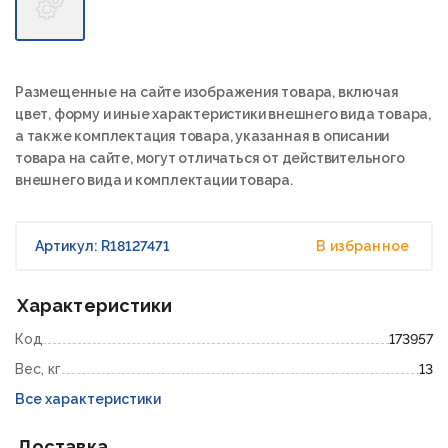
Размещенные на сайте изображения товара, включая
цвет, форму и иные характеристики внешнего вида товара,
а также комплектация товара, указанная в описании
товара на сайте, могут отличаться от действительного
внешнего вида и комплектации товара.
Артикул: R18127471
В избранное
Характеристики
Код
173957
Вес, кг
13
Все характеристики
Доставка