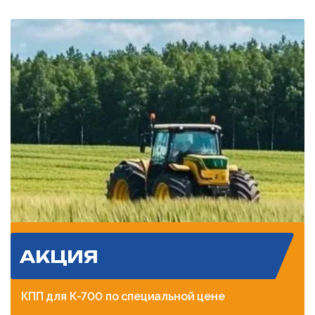
АКЦИЯ
КПП для К-700 по специальной цене