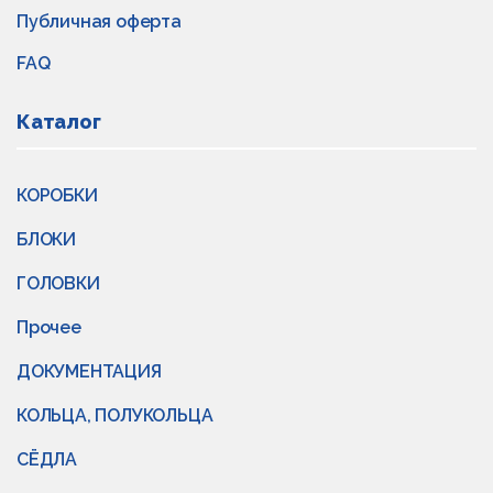
Публичная оферта
FAQ
Каталог
КОРОБКИ
БЛОКИ
ГОЛОВКИ
Прочее
ДОКУМЕНТАЦИЯ
КОЛЬЦА, ПОЛУКОЛЬЦА
СЁДЛА