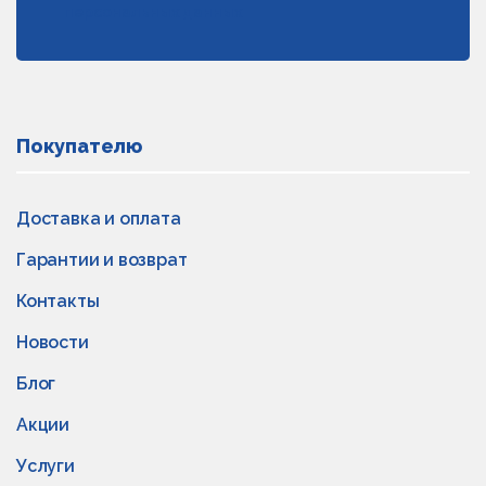
персональных данных
Покупателю
Доставка и оплата
Гарантии и возврат
Контакты
Новости
Блог
Акции
Услуги