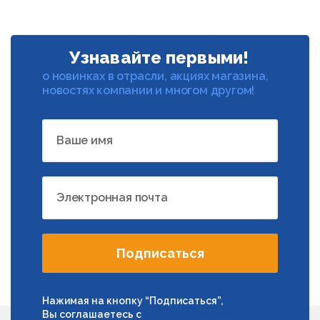
Узнавайте первыми!
о новинках в отрасли, акциях магазина,
новостях компании и многом другом!
Ваше имя
Электронная почта
Подписаться
Нажимая на кнопку “Подписаться”,
Вы соглашаетесь с
условиями обработки