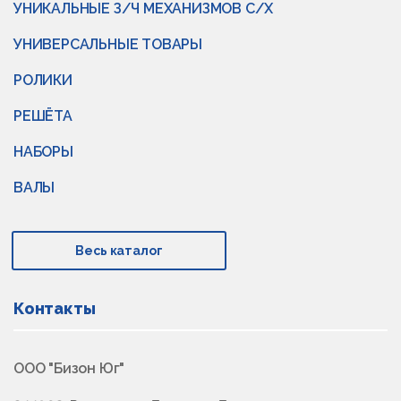
УНИКАЛЬНЫЕ З/Ч МЕХАНИЗМОВ С/Х
УНИВЕРСАЛЬНЫЕ ТОВАРЫ
РОЛИКИ
РЕШЁТА
НАБОРЫ
ВАЛЫ
Весь каталог
Контакты
ООО "Бизон Юг"