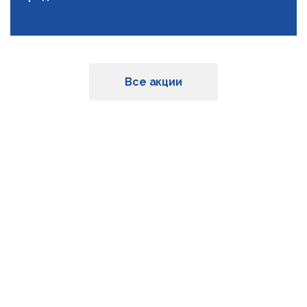
Подробнее
Все акции