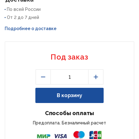
По всей России
От 2 до 7 дней
Подробнее о доставке
Под заказ
Уменьшить
Увеличить
В корзину
Способы оплаты
Предоплата. Безналичный расчет