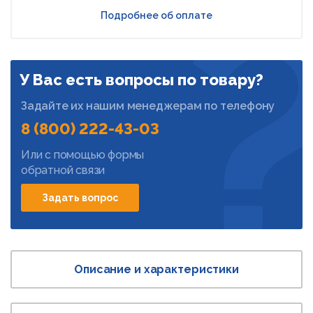
Подробнее об оплате
У Вас есть вопросы по товару?
Задайте их нашим менеджерам по телефону
8 (800) 222-43-03
Или с помощью формы
обратной связи
Задать вопрос
Описание и характеристики