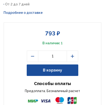
От 2 до 7 дней
Подробнее о доставке
793 ₽
В наличии: 1
Уменьшить
Увеличить
В корзину
Способы оплаты
Предоплата. Безналичный расчет