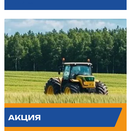
Подробнее
АКЦИЯ