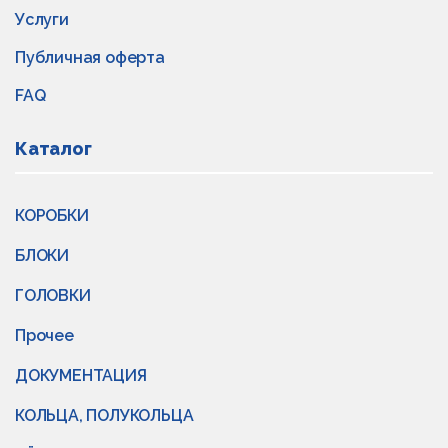
Услуги
Публичная оферта
FAQ
Каталог
КОРОБКИ
БЛОКИ
ГОЛОВКИ
Прочее
ДОКУМЕНТАЦИЯ
КОЛЬЦА, ПОЛУКОЛЬЦА