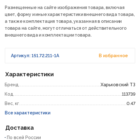
Размещенные на сайте изображения товара, включая
цвет, форму и иные характеристики внешнего вида товара,
а также комплектация товара, указанная в описании
товара на сайте, могут отличаться от действительного
внешнего вида и комплектации товара.
Артикул: 151.72.211-1А
В избранное
Характеристики
Бренд
Харьковский ТЗ
Код
113739
Вес, кг
0.47
Все характеристики
Доставка
По всей России