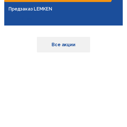
Предзаказ LEMKEN
Подробнее
Все акции