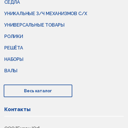
СЁДЛА
УНИКАЛЬНЫЕ З/Ч МЕХАНИЗМОВ С/Х
УНИВЕРСАЛЬНЫЕ ТОВАРЫ
РОЛИКИ
РЕШЁТА
НАБОРЫ
ВАЛЫ
Весь каталог
Контакты