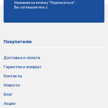
Нажимая на кнопку “Подписаться”,
Вы соглашаетесь с
условиями обработки
персональных данных
Покупателю
Доставка и оплата
Гарантии и возврат
Контакты
Новости
Блог
Акции