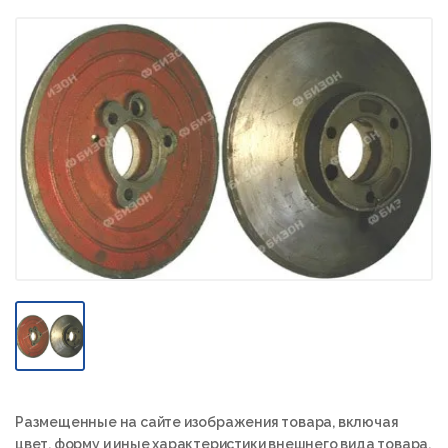
Размещенные на сайте изображения товара, включая
цвет, форму и иные характеристики внешнего вида товара,