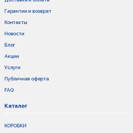
Гарантии и возврат
Контакты
Новости
Блог
Акции
Услуги
Публичная оферта
FAQ
Каталог
КОРОБКИ