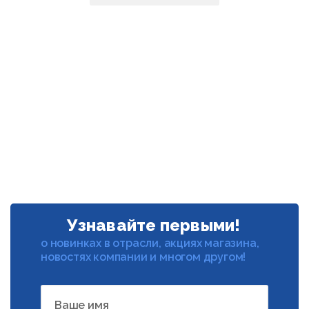
Узнавайте первыми!
о новинках в отрасли, акциях магазина,
новостях компании и многом другом!
Ваше имя