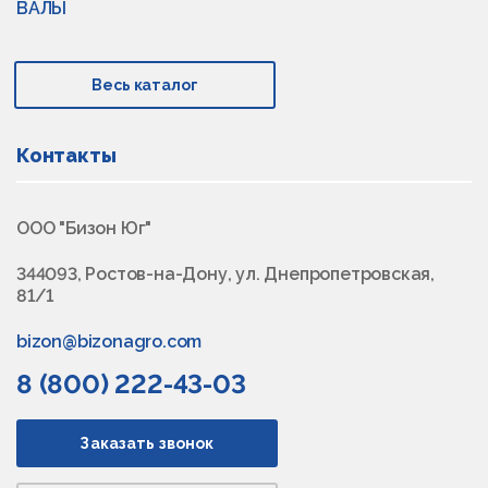
ВАЛЫ
Весь каталог
Контакты
ООО "Бизон Юг"
344093, Ростов-на-Дону, ул. Днепропетровская,
81/1
bizon@bizonagro.com
8 (800) 222-43-03
Заказать звонок