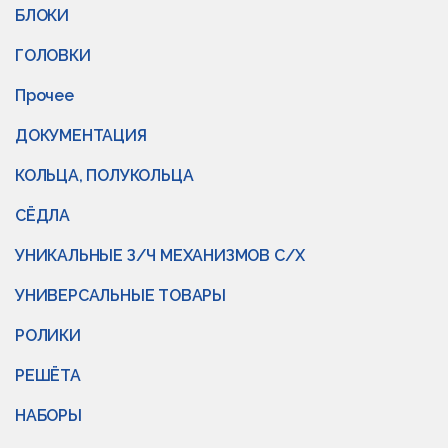
БЛОКИ
ГОЛОВКИ
Прочее
ДОКУМЕНТАЦИЯ
КОЛЬЦА, ПОЛУКОЛЬЦА
СЁДЛА
УНИКАЛЬНЫЕ З/Ч МЕХАНИЗМОВ С/Х
УНИВЕРСАЛЬНЫЕ ТОВАРЫ
РОЛИКИ
РЕШЁТА
НАБОРЫ