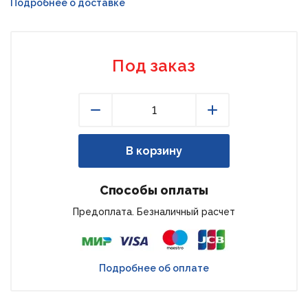
Подробнее о доставке
Под заказ
Уменьшить
Увеличить
В корзину
Способы оплаты
Предоплата. Безналичный расчет
Подробнее об оплате