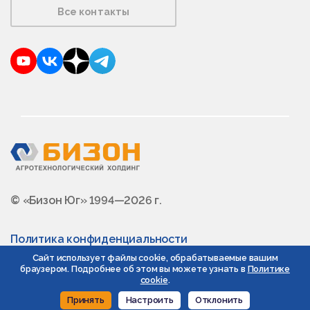
Все контакты
YouTube
VKontakte
Dzen
Telegram
© «Бизон Юг» 1994—2026 г.
Политика конфиденциальности
Сайт использует файлы cookie, обрабатываемые вашим
браузером. Подробнее об этом вы можете узнать в
Политике
cookie
.
Принять
Настроить
Отклонить