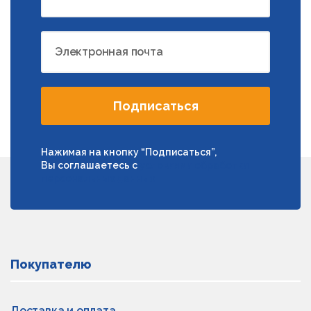
Электронная почта
Подписаться
Нажимая на кнопку “Подписаться”,
Вы соглашаетесь с
условиями обработки
персональных данных
Покупателю
Доставка и оплата