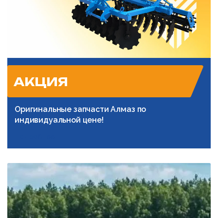
АКЦИЯ
Оригинальные запчасти Алмаз по
индивидуальной цене!
Подробнее