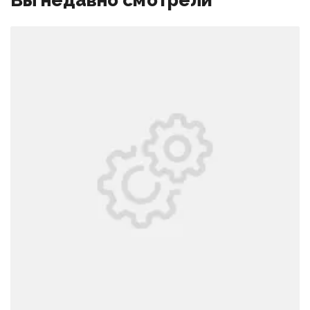
Вы недавно смотрели