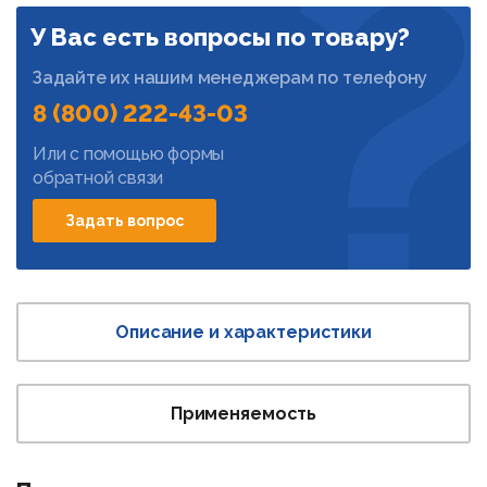
У Вас есть вопросы по товару?
Задайте их нашим менеджерам по телефону
8 (800) 222-43-03
Или с помощью формы
обратной связи
Задать вопрос
Описание и характеристики
Применяемость