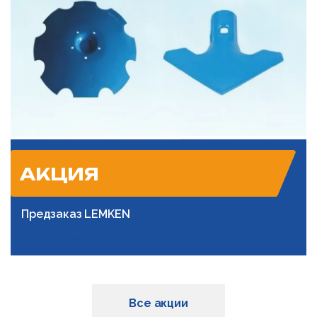
АКЦИЯ
Предзаказ LEMKEN
Подробнее
Все акции