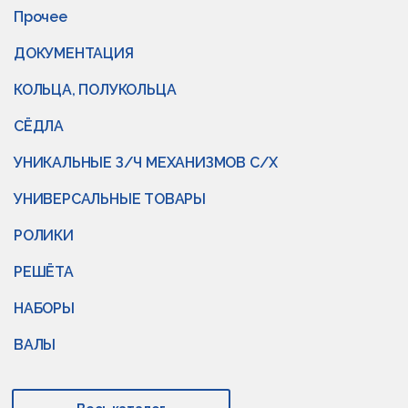
Прочее
ДОКУМЕНТАЦИЯ
КОЛЬЦА, ПОЛУКОЛЬЦА
СЁДЛА
УНИКАЛЬНЫЕ З/Ч МЕХАНИЗМОВ С/Х
УНИВЕРСАЛЬНЫЕ ТОВАРЫ
РОЛИКИ
РЕШЁТА
НАБОРЫ
ВАЛЫ