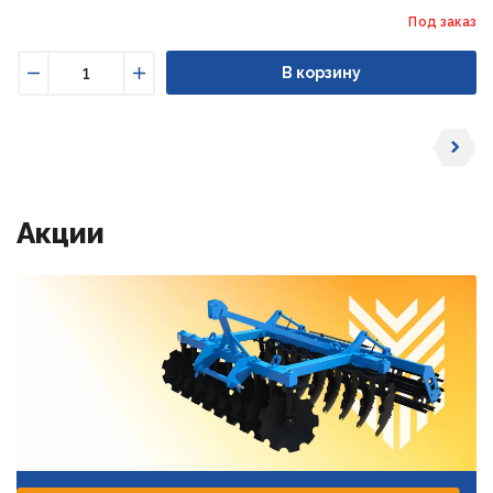
Под заказ
В корзину
Уменьшить
Увеличить
Акции