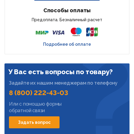
Способы оплаты
Предоплата. Безналичный расчет
Подробнее об оплате
У Вас есть вопросы по товару?
Задайте их нашим менеджерам по телефону
8 (800) 222-43-03
Или с помощью формы
обратной связи
Задать вопрос