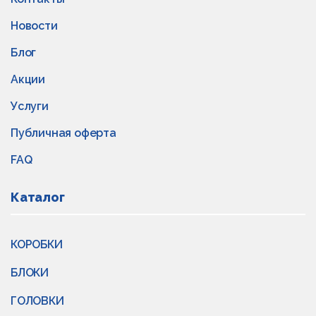
Новости
Блог
Акции
Услуги
Публичная оферта
FAQ
Каталог
КОРОБКИ
БЛОКИ
ГОЛОВКИ