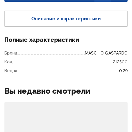
Описание и характеристики
Полные характеристики
Бренд
MASCHIO GASPARDO
Код
212500
Вес, кг
0.29
Вы недавно смотрели