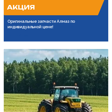
АКЦИЯ
Оригинальные запчасти Алмаз по
индивидуальной цене!
Подробнее