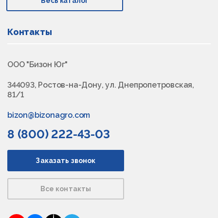
Весь каталог
Контакты
ООО "Бизон Юг"
344093, Ростов-на-Дону, ул. Днепропетровская,
81/1
bizon@bizonagro.com
8 (800) 222-43-03
Заказать звонок
Все контакты