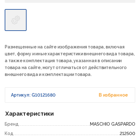
Размещенные на сайте изображения товара, включая
цвет, форму и иные характеристики внешнего вида товара,
а также комплектация товара, указанная в описании
товара на сайте, могут отличаться от действительного
внешнего вида и комплектации товара.
Артикул: G10121680
В избранное
Характеристики
Бренд
MASCHIO GASPARDO
Код
212500