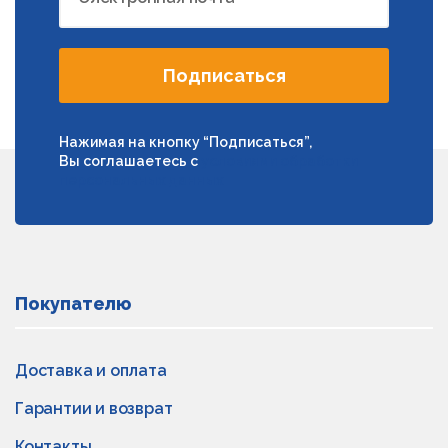
Подписаться
Нажимая на кнопку “Подписаться”,
Вы соглашаетесь с
условиями обработки
персональных данных
Покупателю
Доставка и оплата
Гарантии и возврат
Контакты