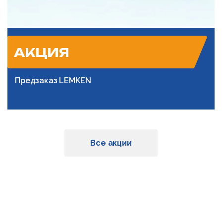
АКЦИЯ
Предзаказ LEMKEN
Подробнее
Все акции