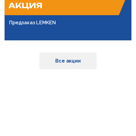
АКЦИЯ
Предзаказ LEMKEN
Подробнее
Все акции