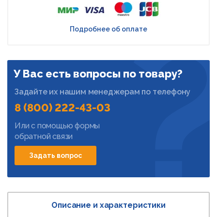
Подробнее об оплате
У Вас есть вопросы по товару?
Задайте их нашим менеджерам по телефону
8 (800) 222-43-03
Или с помощью формы
обратной связи
Задать вопрос
Описание и характеристики