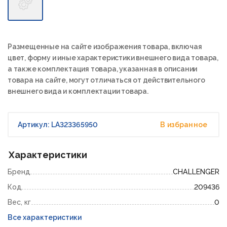
Размещенные на сайте изображения товара, включая
цвет, форму и иные характеристики внешнего вида товара,
а также комплектация товара, указанная в описании
товара на сайте, могут отличаться от действительного
внешнего вида и комплектации товара.
Артикул: LA323365950
В избранное
Характеристики
Бренд
CHALLENGER
Код
209436
Вес, кг
0
Все характеристики