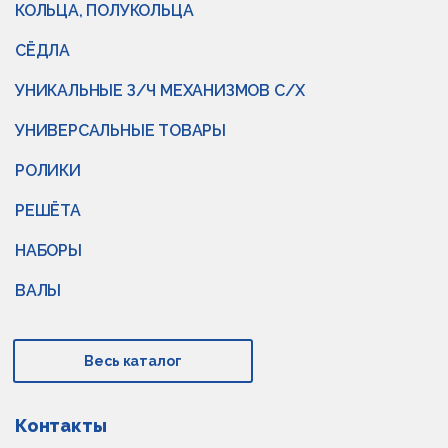
КОЛЬЦА, ПОЛУКОЛЬЦА
СЁДЛА
УНИКАЛЬНЫЕ З/Ч МЕХАНИЗМОВ С/Х
УНИВЕРСАЛЬНЫЕ ТОВАРЫ
РОЛИКИ
РЕШЁТА
НАБОРЫ
ВАЛЫ
Весь каталог
Контакты