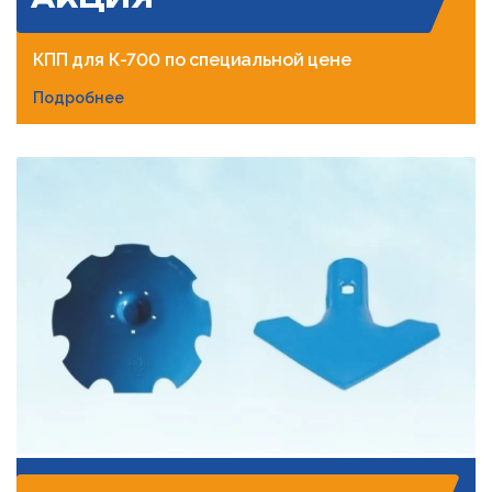
КПП для К-700 по специальной цене
Подробнее