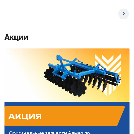
Акции
АКЦИЯ
Оригинальные запчасти Алмаз по