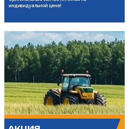
индивидуальной цене!
Подробнее
АКЦИЯ