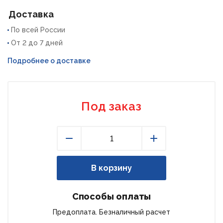
Доставка
По всей России
От 2 до 7 дней
Подробнее о доставке
Под заказ
Уменьшить
Увеличить
В корзину
Способы оплаты
Предоплата. Безналичный расчет