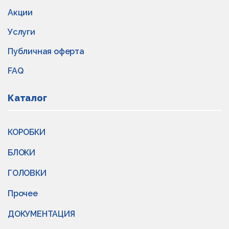
Акции
Услуги
Публичная оферта
FAQ
Каталог
КОРОБКИ
БЛОКИ
ГОЛОВКИ
Прочее
ДОКУМЕНТАЦИЯ