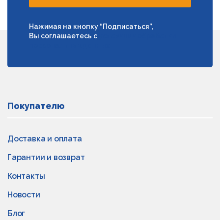
Нажимая на кнопку “Подписаться”,
Вы соглашаетесь с
условиями обработки
персональных данных
Покупателю
Доставка и оплата
Гарантии и возврат
Контакты
Новости
Блог