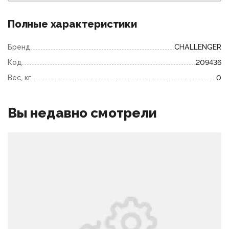
Полные характеристики
Бренд
CHALLENGER
Код
209436
Вес, кг
0
Вы недавно смотрели