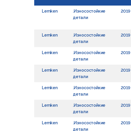
Lemken
.Износостойкие
2019
детали
Lemken
.Износостойкие
2019
детали
Lemken
.Износостойкие
2019
детали
Lemken
.Износостойкие
2019
детали
Lemken
.Износостойкие
2019
детали
Lemken
.Износостойкие
2019
детали
Lemken
.Износостойкие
2019
детали