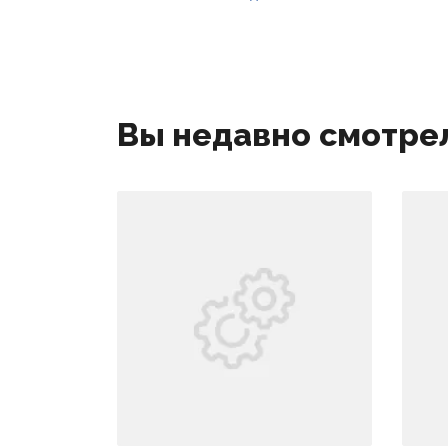
Вы недавно смотре