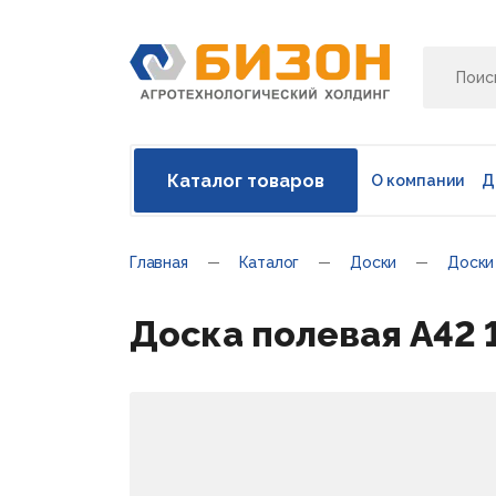
Каталог товаров
О компании
Д
Главная
Каталог
Доски
Доски
Доска полевая A42 1