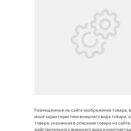
Размещенные на сайте изображения товара, в
иные характеристики внешнего вида товара, 
товара, указанная в описании товара на сайте,
действительного внешнего вида и комплектац