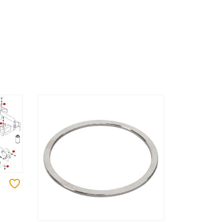
Добавить в избранное