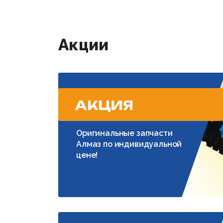
Акции
АКЦИЯ
Оригинальные запчасти
Алмаз по индивидуальной
цене!
Подробнее