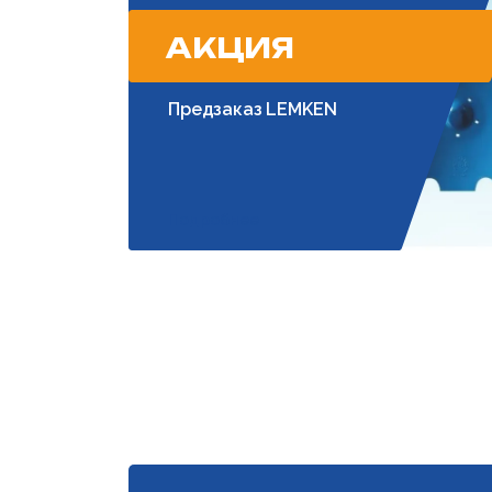
АКЦИЯ
Предзаказ LEMKEN
Подробнее