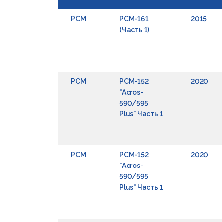
РСМ
РСМ-161
2015
(Часть 1)
РСМ
РСМ-152
2020
"Acros-
590/595
Plus" Часть 1
РСМ
РСМ-152
2020
"Acros-
590/595
Plus" Часть 1