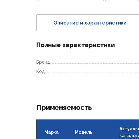
Описание и характеристики
Полные характеристики
Бренд
Код
Применяемость
Актуаль
Марка
Модель
каталог