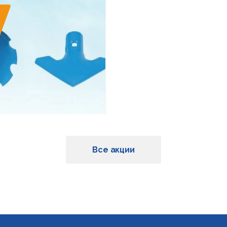
Все акции