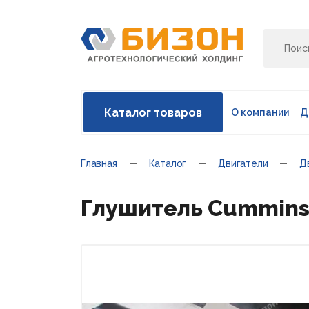
Каталог товаров
О компании
Д
Главная
Каталог
Двигатели
Д
Глушитель Cummins 