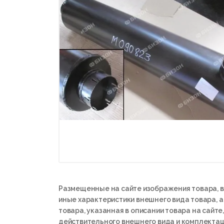
Размещенные на сайте изображения товара, в
иные характеристики внешнего вида товара, 
товара, указанная в описании товара на сайте,
действительного внешнего вида и комплектац