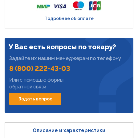
Подробнее об оплате
У Вас есть вопросы по товару?
Задайте их нашим менеджерам по телефону
8 (800) 222-43-03
Или с помощью формы
обратной связи
Задать вопрос
Описание и характеристики