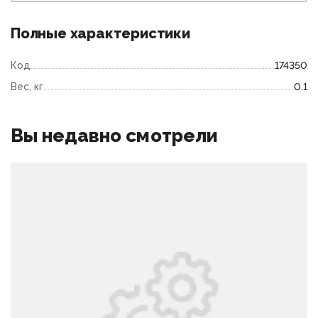
Полные характеристики
Код
174350
Вес, кг
0.1
Вы недавно смотрели