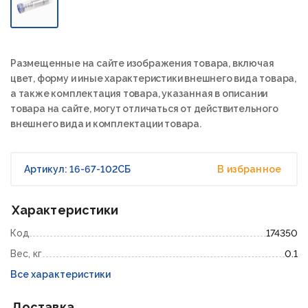
Размещенные на сайте изображения товара, включая
цвет, форму и иные характеристики внешнего вида товара,
а также комплектация товара, указанная в описании
товара на сайте, могут отличаться от действительного
внешнего вида и комплектации товара.
Артикул: 16-67-102СБ
В избранное
Характеристики
Код
174350
Вес, кг
0.1
Все характеристики
Доставка