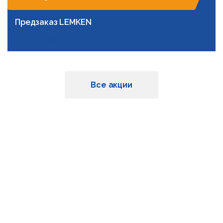
Предзаказ LEMKEN
Подробнее
Все акции