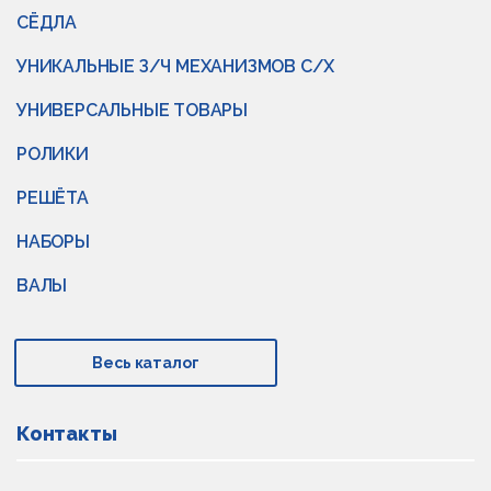
СЁДЛА
УНИКАЛЬНЫЕ З/Ч МЕХАНИЗМОВ С/Х
УНИВЕРСАЛЬНЫЕ ТОВАРЫ
РОЛИКИ
РЕШЁТА
НАБОРЫ
ВАЛЫ
Весь каталог
Контакты