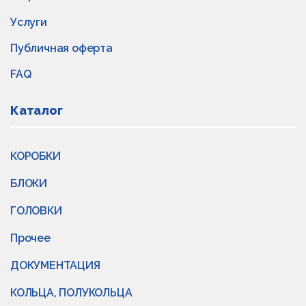
Услуги
Публичная оферта
FAQ
Каталог
КОРОБКИ
БЛОКИ
ГОЛОВКИ
Прочее
ДОКУМЕНТАЦИЯ
КОЛЬЦА, ПОЛУКОЛЬЦА