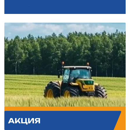
Подробнее
АКЦИЯ