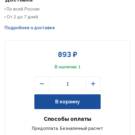
По всей России
От 2 до 7 дней
Подробнее о доставке
893 ₽
В наличии: 1
Уменьшить
Увеличить
В корзину
Способы оплаты
Предоплата. Безналичный расчет