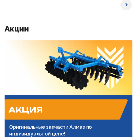
Акции
АКЦИЯ
Оригинальные запчасти Алмаз по
индивидуальной цене!