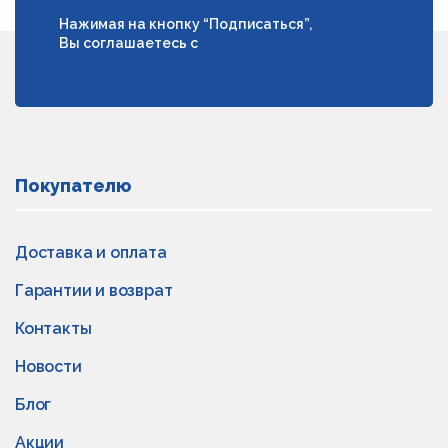
Нажимая на кнопку “Подписаться”,
Вы соглашаетесь с
условиями обработки
персональных данных
Покупателю
Доставка и оплата
Гарантии и возврат
Контакты
Новости
Блог
Акции