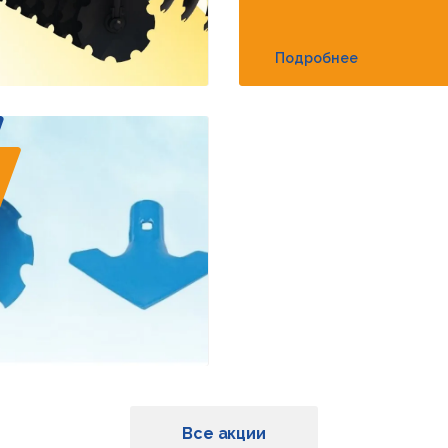
Подробнее
Все акции