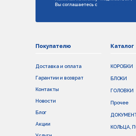
Вы соглашаетесь с
условиями обраб
Покупателю
Каталог
Доставка и оплата
КОРОБКИ
Гарантии и возврат
БЛОКИ
Контакты
ГОЛОВКИ
Новости
Прочее
Блог
ДОКУМЕН
Акции
КОЛЬЦА, 
Услуги