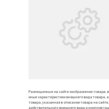
Размещенные на сайте изображения товара, в
иные характеристики внешнего вида товара, 
товара, указанная в описании товара на сайте,
действительного внешнего вида и комплектац