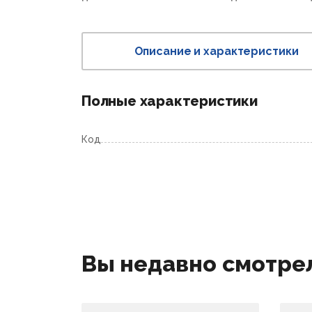
Описание и характеристики
Полные характеристики
Код
Вы недавно смотре