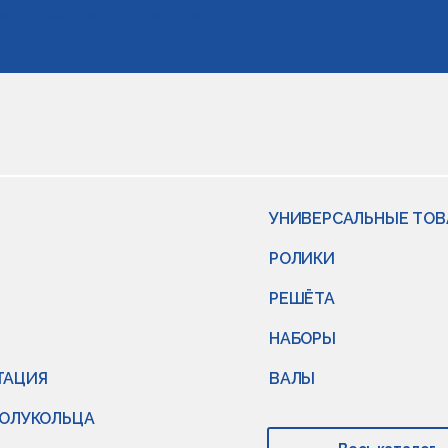
отки персональных данных
УНИВЕРСАЛЬНЫЕ ТО
РОЛИКИ
РЕШЁТА
НАБОРЫ
ТАЦИЯ
ВАЛЫ
ПОЛУКОЛЬЦА