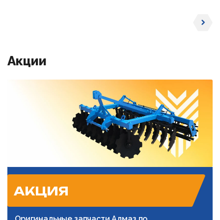
Акции
АКЦИЯ
Оригинальные запчасти Алмаз по