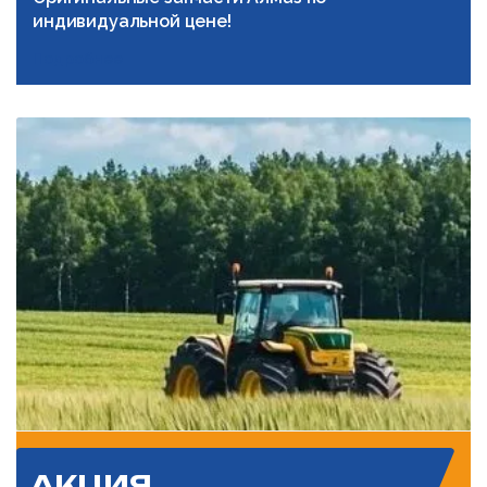
индивидуальной цене!
Подробнее
АКЦИЯ