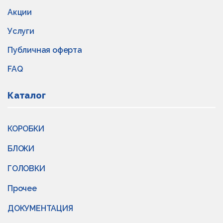
Акции
Услуги
Публичная оферта
FAQ
Каталог
КОРОБКИ
БЛОКИ
ГОЛОВКИ
Прочее
ДОКУМЕНТАЦИЯ