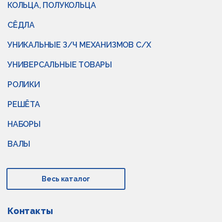
КОЛЬЦА, ПОЛУКОЛЬЦА
СЁДЛА
УНИКАЛЬНЫЕ З/Ч МЕХАНИЗМОВ С/Х
УНИВЕРСАЛЬНЫЕ ТОВАРЫ
РОЛИКИ
РЕШЁТА
НАБОРЫ
ВАЛЫ
Весь каталог
Контакты