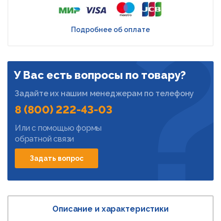
Подробнее об оплате
У Вас есть вопросы по товару?
Задайте их нашим менеджерам по телефону
8 (800) 222-43-03
Или с помощью формы
обратной связи
Задать вопрос
Описание и характеристики