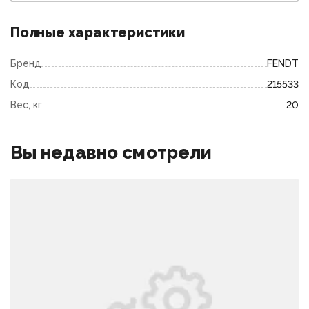
Полные характеристики
Бренд
FENDT
Код
215533
Вес, кг
20
Вы недавно смотрели