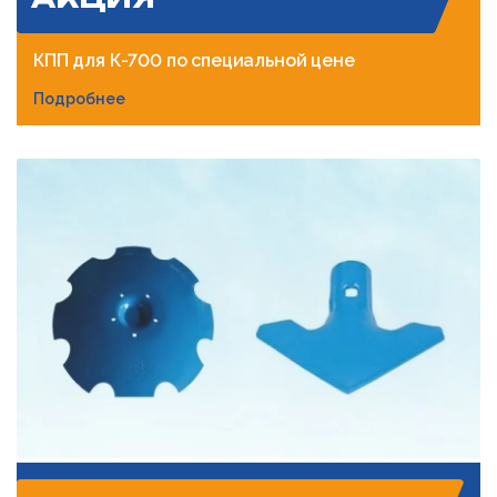
КПП для К-700 по специальной цене
Подробнее