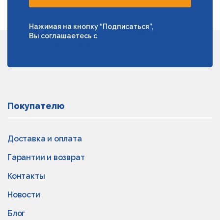
Нажимая на кнопку “Подписаться”,
Вы соглашаетесь с
условиями обработки
персональных данных
Покупателю
Доставка и оплата
Гарантии и возврат
Контакты
Новости
Блог