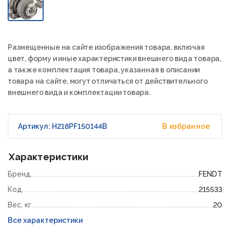
Размещенные на сайте изображения товара, включая
цвет, форму и иные характеристики внешнего вида товара,
а также комплектация товара, указанная в описании
товара на сайте, могут отличаться от действительного
внешнего вида и комплектации товара.
Артикул: H218PF150144B
В избранное
Характеристики
Бренд
FENDT
Код
215533
Вес, кг
20
Все характеристики