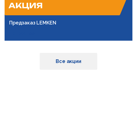
АКЦИЯ
Предзаказ LEMKEN
Подробнее
Все акции