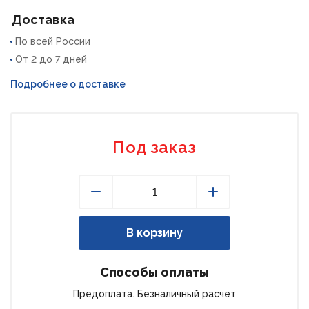
Доставка
По всей России
От 2 до 7 дней
Подробнее о доставке
Под заказ
Уменьшить
Увеличить
В корзину
Способы оплаты
Предоплата. Безналичный расчет