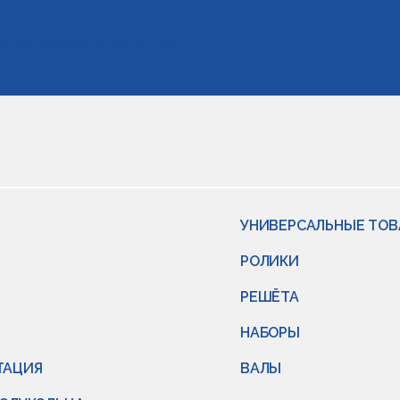
отки персональных данных
УНИВЕРСАЛЬНЫЕ ТО
РОЛИКИ
РЕШЁТА
НАБОРЫ
ТАЦИЯ
ВАЛЫ