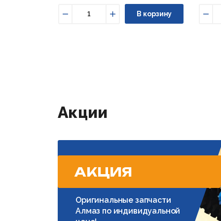
В корзину
Уменьшить
Увеличить
Уме
Акции
АКЦИЯ
Оригинальные запчасти
Алмаз по индивидуальной