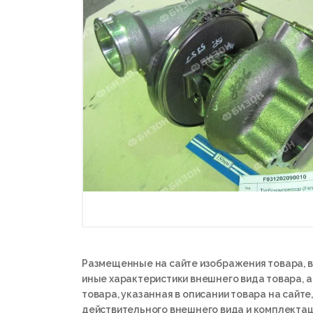
Размещенные на сайте изображения товара, в
иные характеристики внешнего вида товара, 
товара, указанная в описании товара на сайте,
действительного внешнего вида и комплектац