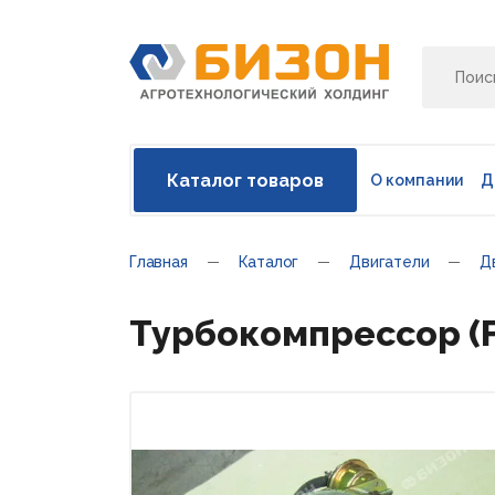
Каталог товаров
О компании
Д
Главная
Каталог
Двигатели
Д
Турбокомпрессор (F