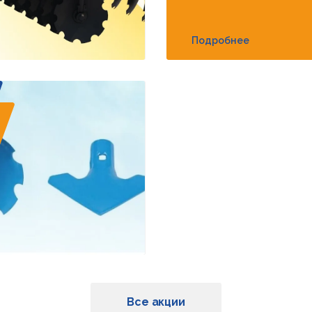
Подробнее
Все акции