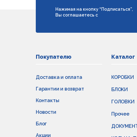
Нажимая на кнопку “Подписаться”,
Вы соглашаетесь с
условиями обраб
Покупателю
Каталог
Доставка и оплата
КОРОБКИ
Гарантии и возврат
БЛОКИ
Контакты
ГОЛОВКИ
Новости
Прочее
Блог
ДОКУМЕН
Акции