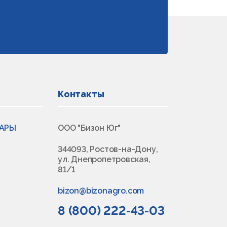
Контакты
ВАРЫ
ООО "Бизон Юг"
344093, Ростов-на-Дону,
ул. Днепропетровская,
81/1
bizon@bizonagro.com
8 (800) 222-43-03