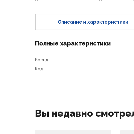
Описание и характеристики
Полные характеристики
Бренд
Код
Вы недавно смотре