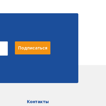
Подписаться
Контакты