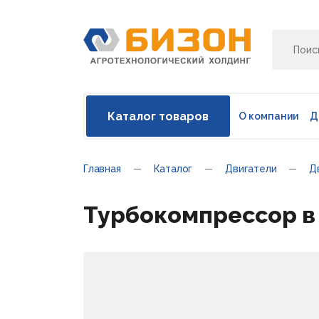
Каталог товаров
О компании
Д
Главная
Каталог
Двигатели
Д
Турбокомпрессор в с