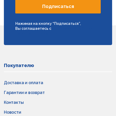
Подписаться
Нажимая на кнопку “Подписаться”,
Вы соглашаетесь с
условиями обработки
персональных данных
Покупателю
Доставка и оплата
Гарантии и возврат
Контакты
Новости