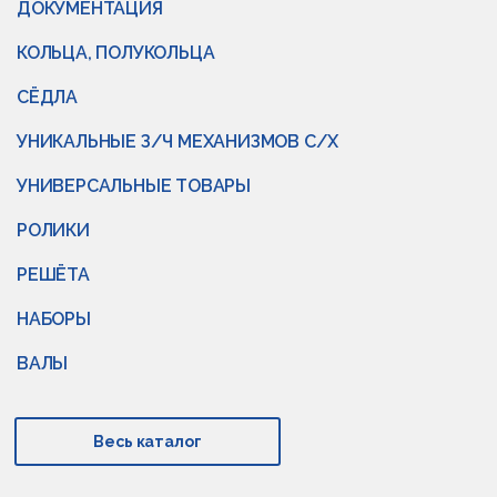
ДОКУМЕНТАЦИЯ
КОЛЬЦА, ПОЛУКОЛЬЦА
СЁДЛА
УНИКАЛЬНЫЕ З/Ч МЕХАНИЗМОВ С/Х
УНИВЕРСАЛЬНЫЕ ТОВАРЫ
РОЛИКИ
РЕШЁТА
НАБОРЫ
ВАЛЫ
Весь каталог