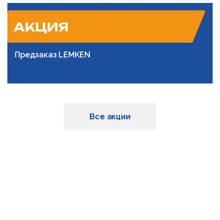
АКЦИЯ
Предзаказ LEMKEN
Подробнее
Все акции