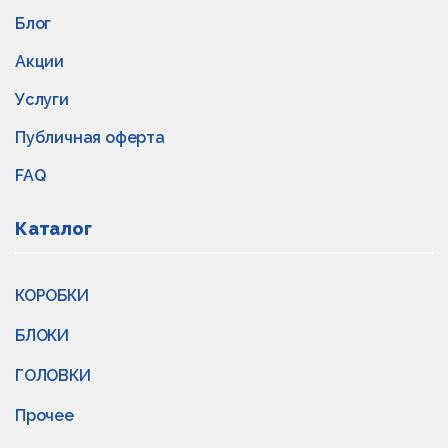
Блог
Акции
Услуги
Публичная оферта
FAQ
Каталог
КОРОБКИ
БЛОКИ
ГОЛОВКИ
Прочее