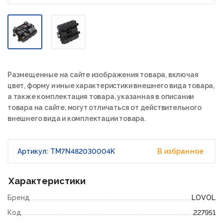
Размещенные на сайте изображения товара, включая
цвет, форму и иные характеристики внешнего вида товара,
а также комплектация товара, указанная в описании
товара на сайте, могут отличаться от действительного
внешнего вида и комплектации товара.
Артикул: TM7N482030004K
В избранное
Характеристики
Бренд
LOVOL
Код
227951