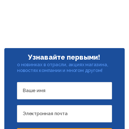
Узнавайте первыми!
о новинках в отрасли, акциях магазина,
новостях компании и многом другом!
Ваше имя
Электронная почта