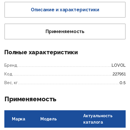
Описание и характеристики
Применяемость
Полные характеристики
Бренд
LOVOL
Код
227951
Вес, кг
0.5
Применяемость
Актуальность
Марка
Модель
каталога