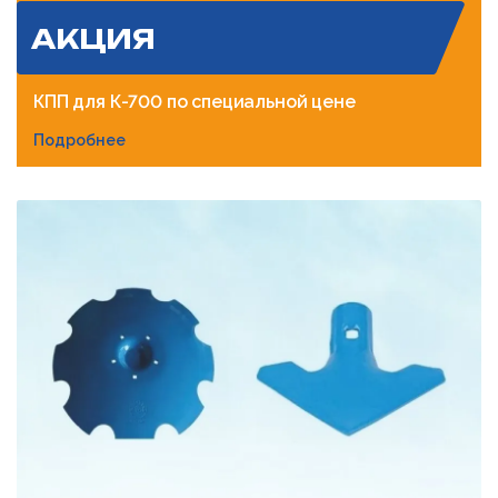
АКЦИЯ
КПП для К-700 по специальной цене
Подробнее