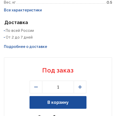
Вес, кг
0.5
Все характеристики
Доставка
По всей России
От 2 до 7 дней
Подробнее о доставке
Под заказ
Уменьшить
Увеличить
В корзину