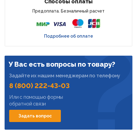
Способы оплаты
Предоплата. Безналичный расчет
Подробнее об оплате
У Вас есть вопросы по товару?
Задайте их нашим менеджерам по телефону
8 (800) 222-43-03
Или с помощью формы
обратной связи
Задать вопрос