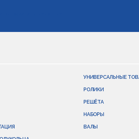
отки персональных данных
УНИВЕРСАЛЬНЫЕ ТО
РОЛИКИ
РЕШЁТА
НАБОРЫ
ТАЦИЯ
ВАЛЫ