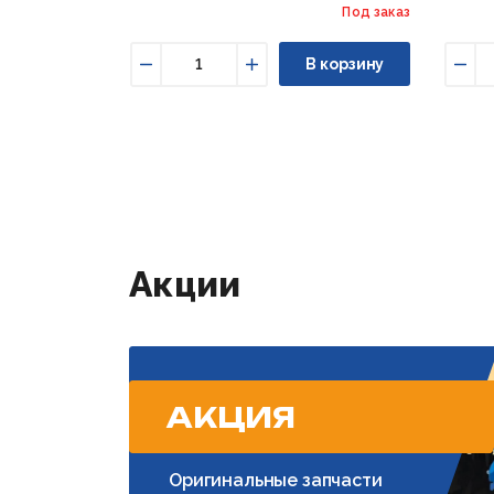
Под заказ
В корзину
Уменьшить
Увеличить
Уме
Акции
АКЦИЯ
Оригинальные запчасти