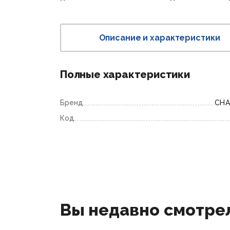
Описание и характеристики
Полные характеристики
Бренд
CHA
Код
Вы недавно смотре