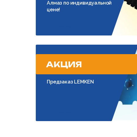
Алмаз по индивидуальной
цене!
Подробнее
АКЦИЯ
Предзаказ LEMKEN
Подробнее