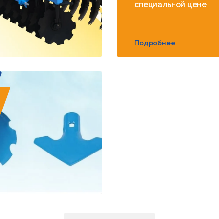
специальной цене
Подробнее