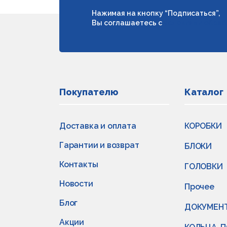
Нажимая на кнопку “Подписаться”,
Вы соглашаетесь с
условиями обраб
Покупателю
Каталог
Доставка и оплата
КОРОБКИ
Гарантии и возврат
БЛОКИ
Контакты
ГОЛОВКИ
Новости
Прочее
Блог
ДОКУМЕН
Акции