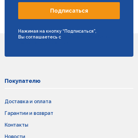
Подписаться
Нажимая на кнопку “Подписаться”,
Вы соглашаетесь с
условиями обработки
персональных данных
Покупателю
Доставка и оплата
Гарантии и возврат
Контакты
Новости