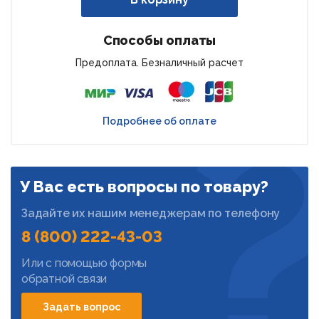
Способы оплаты
Предоплата. Безналичный расчет
Подробнее об оплате
У Вас есть вопросы по товару?
Задайте их нашим менеджерам по телефону
8 (800) 222-43-03
Или с помощью формы
обратной связи
Задать вопрос