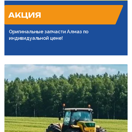
АКЦИЯ
Оригинальные запчасти Алмаз по
индивидуальной цене!
Подробнее