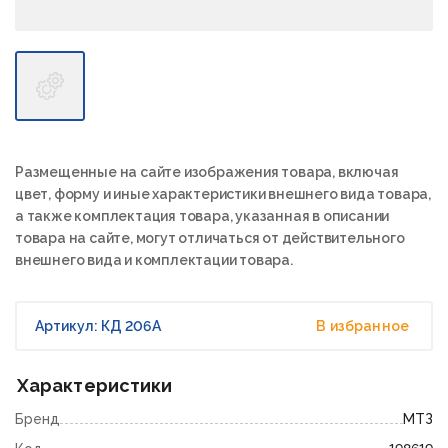
Размещенные на сайте изображения товара, включая
цвет, форму и иные характеристики внешнего вида товара,
а также комплектация товара, указанная в описании
товара на сайте, могут отличаться от действительного
внешнего вида и комплектации товара.
Артикул: КД 206А
В избранное
Характеристики
Бренд
МТЗ