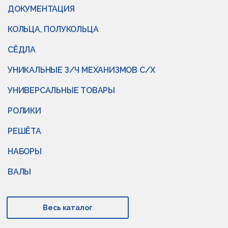
ДОКУМЕНТАЦИЯ
КОЛЬЦА, ПОЛУКОЛЬЦА
СЁДЛА
УНИКАЛЬНЫЕ З/Ч МЕХАНИЗМОВ С/Х
УНИВЕРСАЛЬНЫЕ ТОВАРЫ
РОЛИКИ
РЕШЁТА
НАБОРЫ
ВАЛЫ
Весь каталог