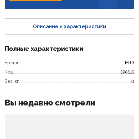
Описание и характеристики
Полные характеристики
Бренд
МТЗ
Код
198619
Вес, кг
0
Вы недавно смотрели