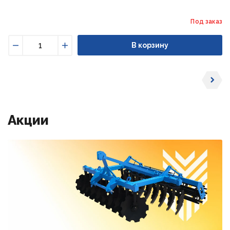
Под заказ
В корзину
Уменьшить
Увеличить
Акции