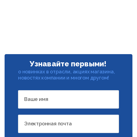
Узнавайте первыми!
о новинках в отрасли, акциях магазина,
новостях компании и многом другом!
Ваше имя
Электронная почта