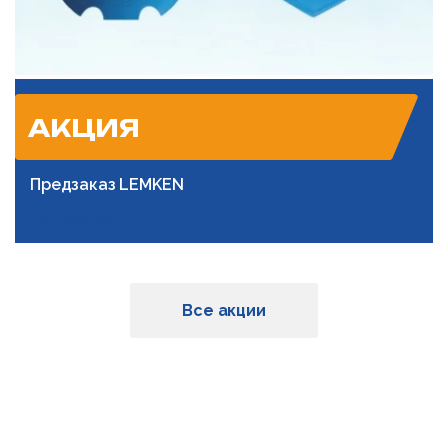
АКЦИЯ
Предзаказ LEMKEN
Подробнее
Все акции