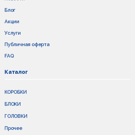
Блог
Акции
Услуги
Публичная оферта
FAQ
Каталог
КОРОБКИ
БЛОКИ
ГОЛОВКИ
Прочее