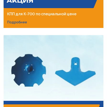
АКЦИЯ
КПП для К-700 по специальной цене
Подробнее