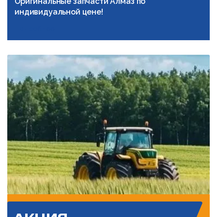
Оригинальные запчасти Алмаз по
индивидуальной цене!
Подробнее