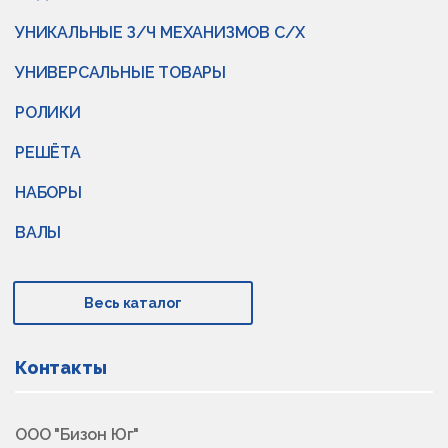
УНИКАЛЬНЫЕ З/Ч МЕХАНИЗМОВ С/Х
УНИВЕРСАЛЬНЫЕ ТОВАРЫ
РОЛИКИ
РЕШЁТА
НАБОРЫ
ВАЛЫ
Весь каталог
Контакты
ООО "Бизон Юг"