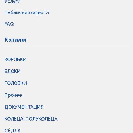
Услуги
Публичная оферта
FAQ
Каталог
КОРОБКИ
БЛОКИ
ГОЛОВКИ
Прочее
ДОКУМЕНТАЦИЯ
КОЛЬЦА, ПОЛУКОЛЬЦА
СЁДЛА