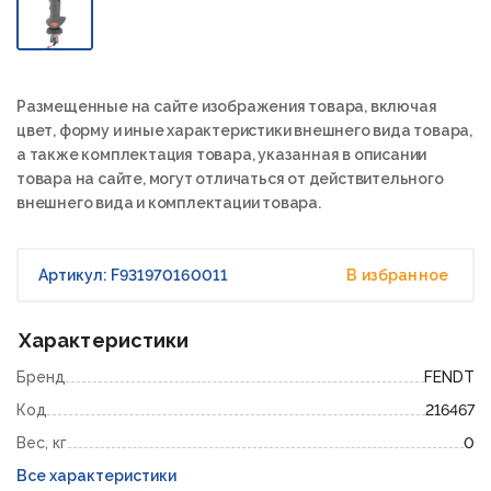
Размещенные на сайте изображения товара, включая
цвет, форму и иные характеристики внешнего вида товара,
а также комплектация товара, указанная в описании
товара на сайте, могут отличаться от действительного
внешнего вида и комплектации товара.
Артикул: F931970160011
В избранное
Характеристики
Бренд
FENDT
Код
216467
Вес, кг
0
Все характеристики