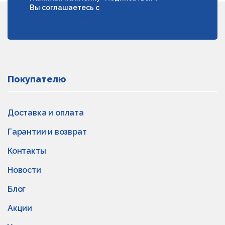
Вы соглашаетесь с
условиями обработки
персональных данных
Покупателю
Доставка и оплата
Гарантии и возврат
Контакты
Новости
Блог
Акции