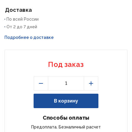
Доставка
По всей России
От 2 до 7 дней
Подробнее о доставке
Под заказ
Уменьшить
Увеличить
В корзину
Способы оплаты
Предоплата. Безналичный расчет