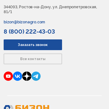
344093, Ростов-на-Дону, ул. Днепропетровская,
81/1
bizon@bizonagro.com
8 (800) 222-43-03
Заказать звонок
Все контакты
YouTube
VKontakte
Dzen
Telegram