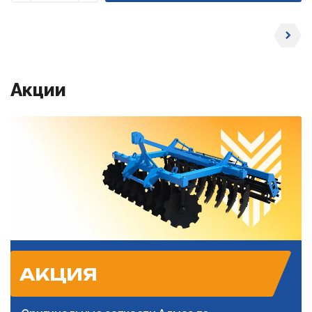
Уменьшить
Увеличить
Акции
АКЦИЯ