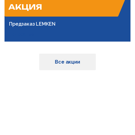
АКЦИЯ
Предзаказ LEMKEN
Подробнее
Все акции