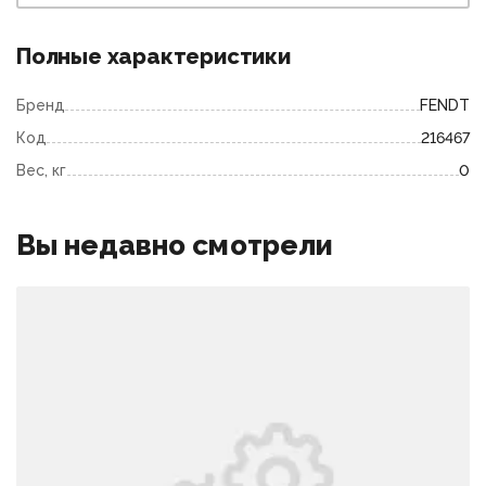
Полные характеристики
Бренд
FENDT
Код
216467
Вес, кг
0
Вы недавно смотрели