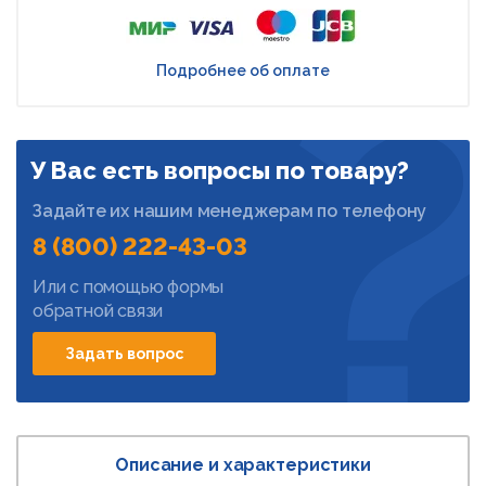
Подробнее об оплате
У Вас есть вопросы по товару?
Задайте их нашим менеджерам по телефону
8 (800) 222-43-03
Или с помощью формы
обратной связи
Задать вопрос
Описание и характеристики