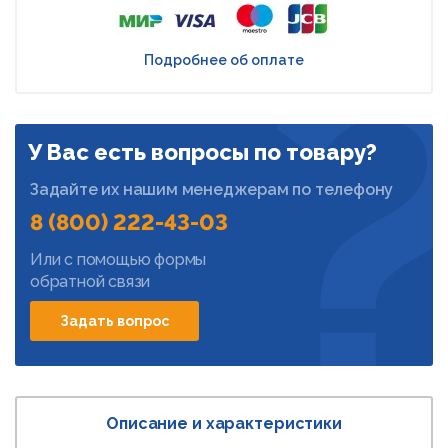
Подробнее об оплате
У Вас есть вопросы по товару?
Задайте их нашим менеджерам по телефону
8 (800) 222-43-03
Или с помощью формы
обратной связи
Задать вопрос
Описание и характеристики