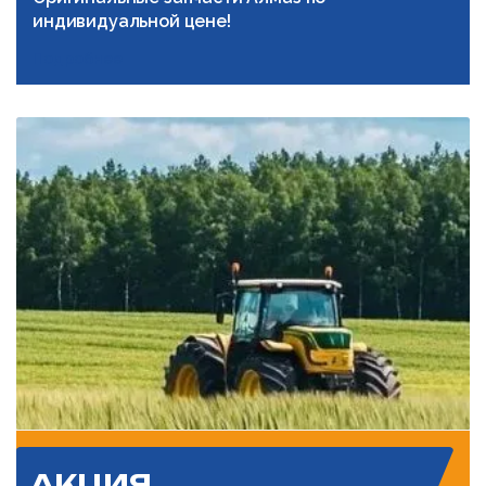
индивидуальной цене!
Подробнее
АКЦИЯ