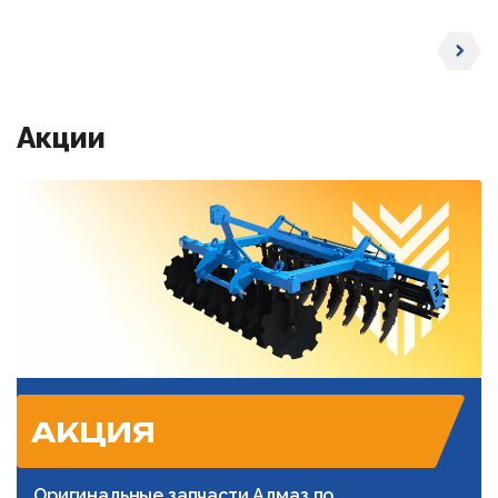
Акции
АКЦИЯ
Оригинальные запчасти Алмаз по