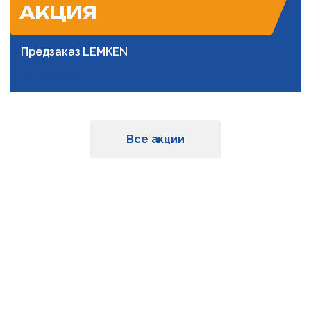
АКЦИЯ
Предзаказ LEMKEN
Подробнее
Все акции