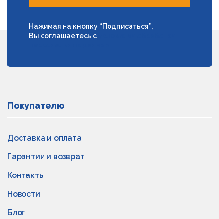
Нажимая на кнопку “Подписаться”,
Вы соглашаетесь с
условиями обработки
персональных данных
Покупателю
Доставка и оплата
Гарантии и возврат
Контакты
Новости
Блог