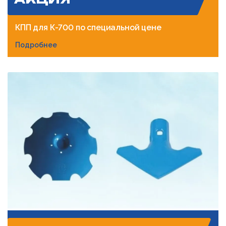
КПП для К-700 по специальной цене
Подробнее