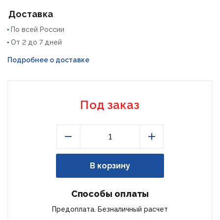
Доставка
По всей России
От 2 до 7 дней
Подробнее о доставке
Под заказ
Уменьшить
Увеличить
В корзину
Способы оплаты
Предоплата. Безналичный расчет