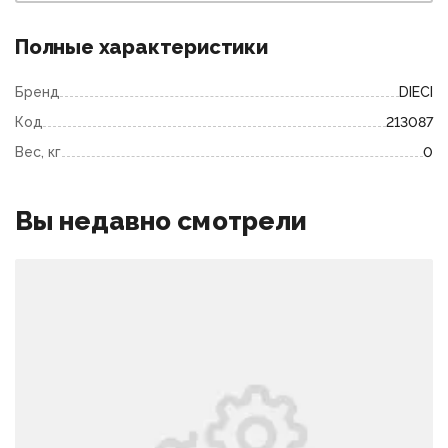
Полные характеристики
Бренд
DIECI
Код
213087
Вес, кг
0
Вы недавно смотрели