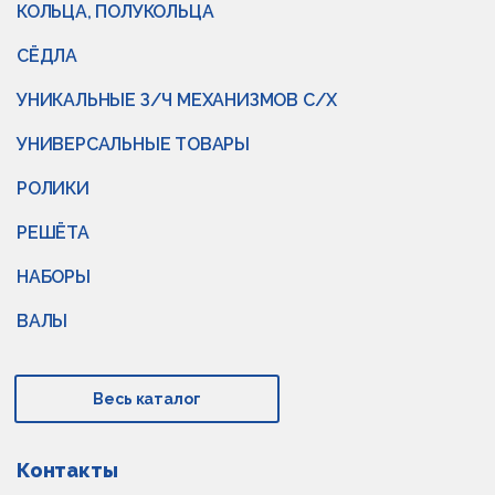
КОЛЬЦА, ПОЛУКОЛЬЦА
СЁДЛА
УНИКАЛЬНЫЕ З/Ч МЕХАНИЗМОВ С/Х
УНИВЕРСАЛЬНЫЕ ТОВАРЫ
РОЛИКИ
РЕШЁТА
НАБОРЫ
ВАЛЫ
Весь каталог
Контакты