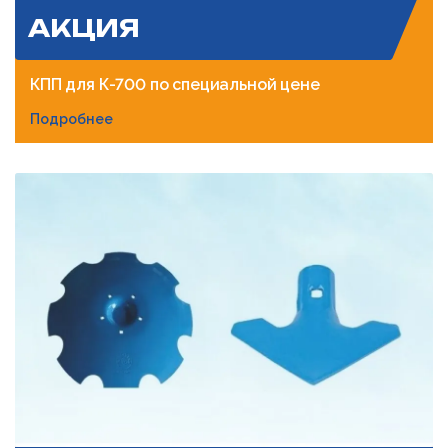
АКЦИЯ
КПП для К-700 по специальной цене
Подробнее