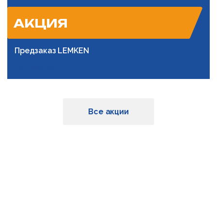
АКЦИЯ
Предзаказ LEMKEN
Подробнее
Все акции