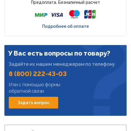
Предоплата. Безналичный расчет
Подробнее об оплате
У Вас есть вопросы по товару?
Задайте их нашим менеджерам по телефону
8 (800) 222-43-03
Или с помощью формы
обратной связи
Задать вопрос