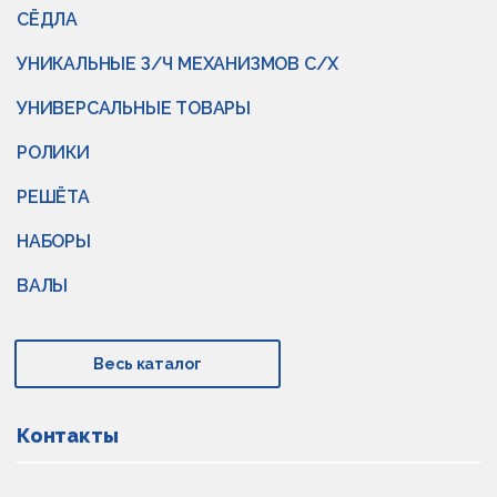
СЁДЛА
УНИКАЛЬНЫЕ З/Ч МЕХАНИЗМОВ С/Х
УНИВЕРСАЛЬНЫЕ ТОВАРЫ
РОЛИКИ
РЕШЁТА
НАБОРЫ
ВАЛЫ
Весь каталог
Контакты