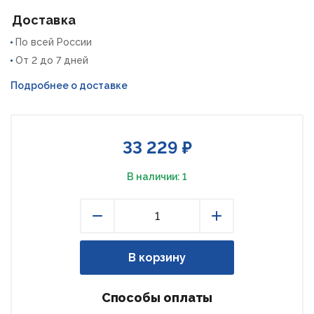
Доставка
По всей России
От 2 до 7 дней
Подробнее о доставке
33 229 ₽
В наличии: 1
Уменьшить
Увеличить
В корзину
Способы оплаты