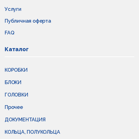
Услуги
Публичная оферта
FAQ
Каталог
КОРОБКИ
БЛОКИ
ГОЛОВКИ
Прочее
ДОКУМЕНТАЦИЯ
КОЛЬЦА, ПОЛУКОЛЬЦА