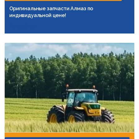
Оригинальные запчасти Алмаз по
индивидуальной цене!
Подробнее