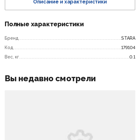
Описание и характеристики
Полные характеристики
Бренд
STARA
Код
179104
Вес, кг
0.1
Вы недавно смотрели