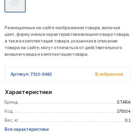
Размещенные на сайте изображения товара, включая
цвет, форму и иные характеристики внешнего вида товара,
а также комплектация товара, указанная в описании
товара на сайте, могут отличаться от действительного
внешнего вида и комплектации товара.
Артикул: 7310-5482
В избранное
Характеристики
Бренд
STARA
Код
179104
Вес, кг
0.1
Все характеристики