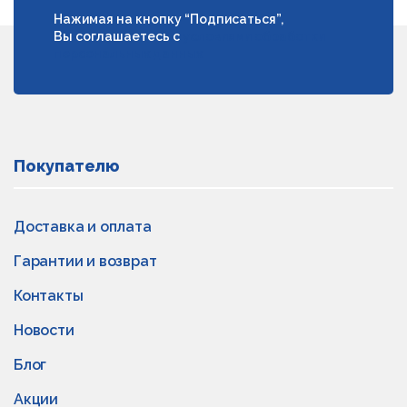
Нажимая на кнопку “Подписаться”,
Вы соглашаетесь с
условиями обработки
персональных данных
Покупателю
Доставка и оплата
Гарантии и возврат
Контакты
Новости
Блог
Акции