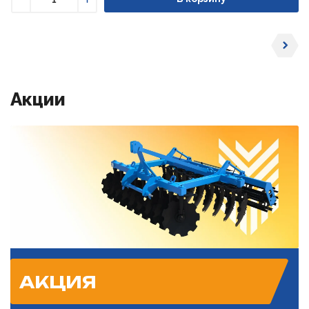
Уменьшить
Увеличить
Акции
АКЦИЯ