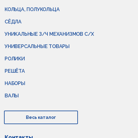
КОЛЬЦА, ПОЛУКОЛЬЦА
СЁДЛА
УНИКАЛЬНЫЕ З/Ч МЕХАНИЗМОВ С/Х
УНИВЕРСАЛЬНЫЕ ТОВАРЫ
РОЛИКИ
РЕШЁТА
НАБОРЫ
ВАЛЫ
Весь каталог
Контакты