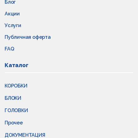
Блог
Акции
Услуги
Публичная оферта
FAQ
Каталог
КОРОБКИ
БЛОКИ
ГОЛОВКИ
Прочее
ДОКУМЕНТАЦИЯ