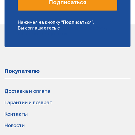
Подписаться
Нажимая на кнопку “Подписаться”,
Вы соглашаетесь с
условиями обработки
персональных данных
Покупателю
Доставка и оплата
Гарантии и возврат
Контакты
Новости