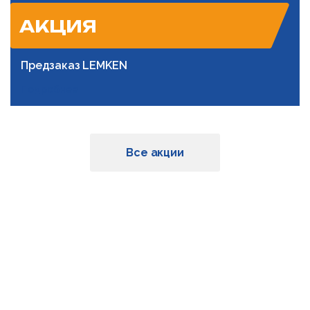
АКЦИЯ
Предзаказ LEMKEN
Подробнее
Все акции