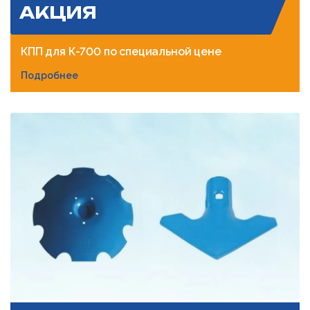
АКЦИЯ
КПП для К-700 по специальной цене
Подробнее