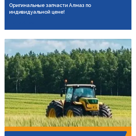
Оригинальные запчасти Алмаз по
индивидуальной цене!
Подробнее