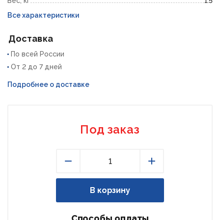
Вес, кг
1.5
Все характеристики
Доставка
По всей России
От 2 до 7 дней
Подробнее о доставке
Под заказ
Уменьшить
Увеличить
В корзину
Способы оплаты