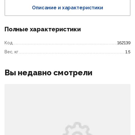
Описание и характеристики
Полные характеристики
Код
162139
Вес, кг
1.5
Вы недавно смотрели