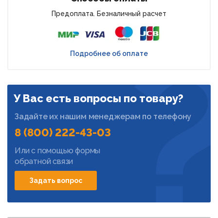
Предоплата. Безналичный расчет
Подробнее об оплате
У Вас есть вопросы по товару?
Задайте их нашим менеджерам по телефону
8 (800) 222-43-03
Или с помощью формы
обратной связи
Задать вопрос