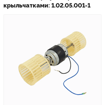
крыльчатками: 1.02.05.001-1