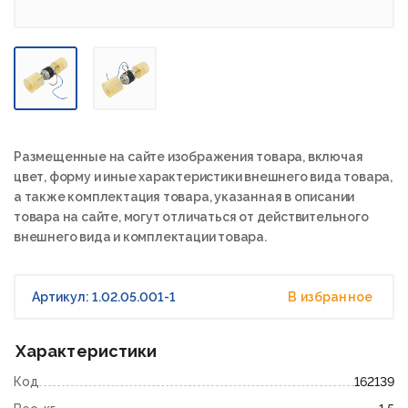
Размещенные на сайте изображения товара, включая
цвет, форму и иные характеристики внешнего вида товара,
а также комплектация товара, указанная в описании
товара на сайте, могут отличаться от действительного
внешнего вида и комплектации товара.
Артикул: 1.02.05.001-1
В избранное
Характеристики
Код
162139