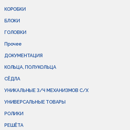
КОРОБКИ
БЛОКИ
ГОЛОВКИ
Прочее
ДОКУМЕНТАЦИЯ
КОЛЬЦА, ПОЛУКОЛЬЦА
СЁДЛА
УНИКАЛЬНЫЕ З/Ч МЕХАНИЗМОВ С/Х
УНИВЕРСАЛЬНЫЕ ТОВАРЫ
РОЛИКИ
РЕШЁТА