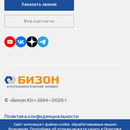
Заказать звонок
Все контакты
YouTube
VKontakte
Dzen
Telegram
© «Бизон Юг» 1994—2026 г.
Политика конфиденциальности
Сайт использует файлы cookie, обрабатываемые вашим
браузером. Подробнее об этом вы можете узнать в
Политике