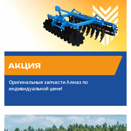
АКЦИЯ
Оригинальные запчасти Алмаз по
индивидуальной цене!
Подробнее