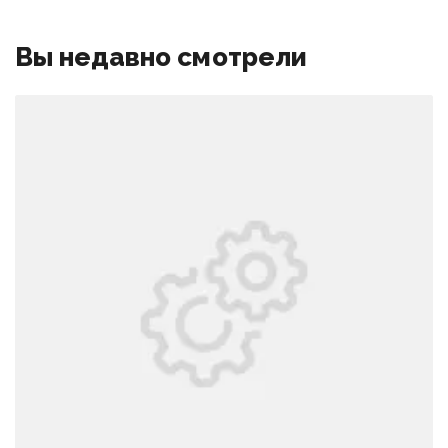
Вы недавно смотрели