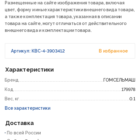
Размещенные на сайте изображения товара, включая
цвет, форму и иные характеристики внешнего вида товара,
а также комплектация товара, указанная в описании
товара на сайте, могут отличаться от действительного
внешнего вида и комплектации товара.
Артикул: КВС-4-3903412
В избранное
Характеристики
Бренд
ГОМСЕЛЬМАШ
Код
179978
Вес, кг
0.1
Все характеристики
Доставка
По всей России