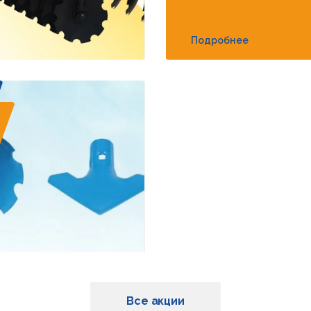
Подробнее
Все акции