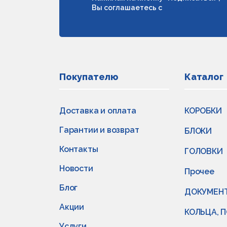
Вы соглашаетесь с
условиями обраб
Покупателю
Каталог
Доставка и оплата
КОРОБКИ
Гарантии и возврат
БЛОКИ
Контакты
ГОЛОВКИ
Новости
Прочее
Блог
ДОКУМЕН
Акции
КОЛЬЦА, 
Услуги