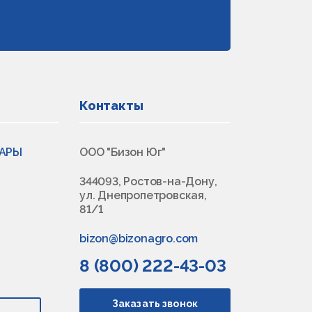
Контакты
ВАРЫ
ООО "Бизон Юг"
344093, Ростов-на-Дону,
ул. Днепропетровская,
81/1
bizon@bizonagro.com
8 (800) 222-43-03
Заказать звонок