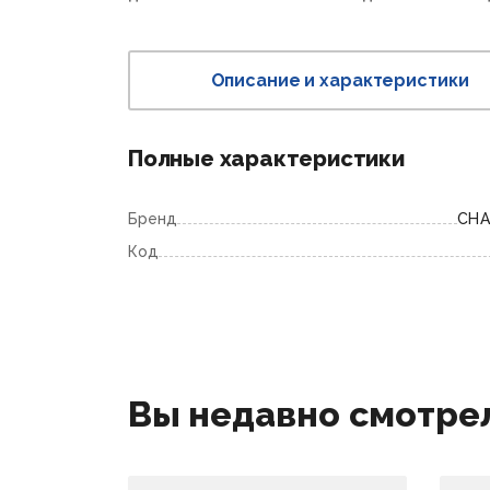
Описание и характеристики
Полные характеристики
Бренд
CHA
Код
Вы недавно смотре