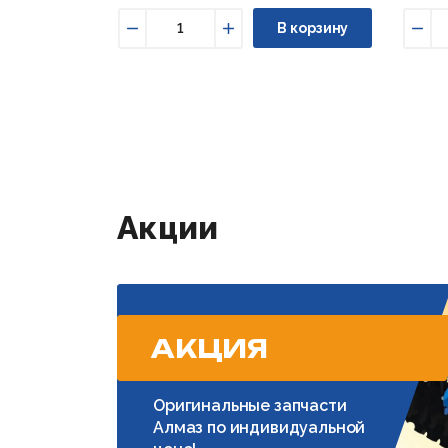
В корзину
Уменьшить
Увеличить
Уме
Акции
АКЦИЯ
Оригинальные запчасти
Алмаз по индивидуальной