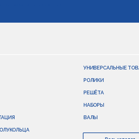
отки персональных данных
УНИВЕРСАЛЬНЫЕ ТО
РОЛИКИ
РЕШЁТА
НАБОРЫ
ТАЦИЯ
ВАЛЫ
ПОЛУКОЛЬЦА