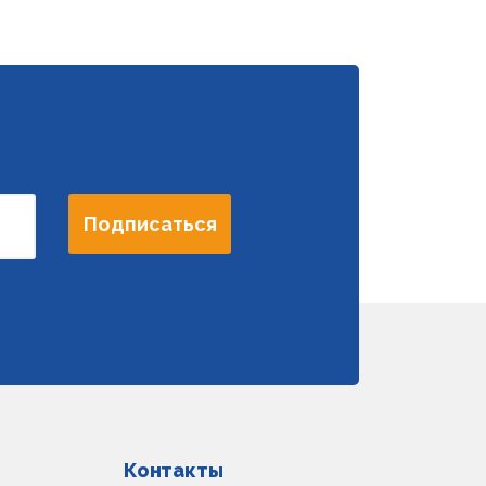
Подписаться
Контакты