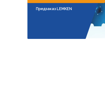
Предзаказ LEMKEN
Подробнее