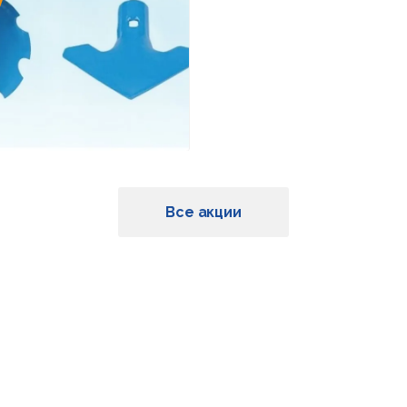
Все акции