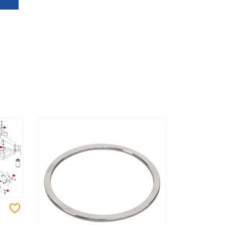
Добавить в избранное