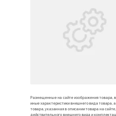
Размещенные на сайте изображения товара, в
иные характеристики внешнего вида товара, 
товара, указанная в описании товара на сайте,
действительного внешнего вида и комплектац