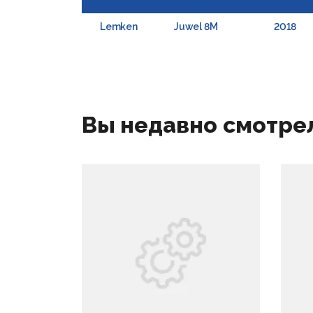
Lemken
Juwel 8M
2018
Вы недавно смотре