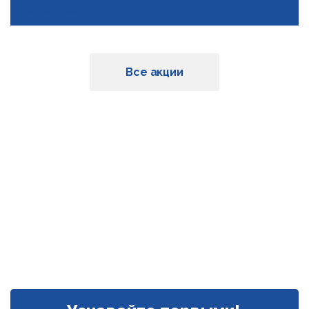
Подробнее
Все акции