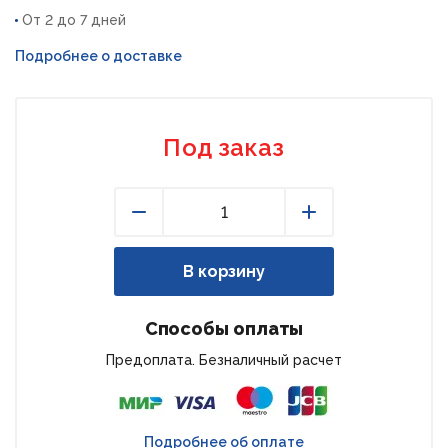
От 2 до 7 дней
Подробнее о доставке
Под заказ
Уменьшить
Увеличить
В корзину
Способы оплаты
Предоплата. Безналичный расчет
Подробнее об оплате