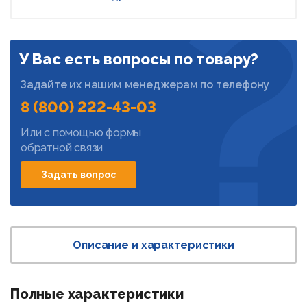
У Вас есть вопросы по товару?
Задайте их нашим менеджерам по телефону
8 (800) 222-43-03
Или с помощью формы
обратной связи
Задать вопрос
Описание и характеристики
Полные характеристики