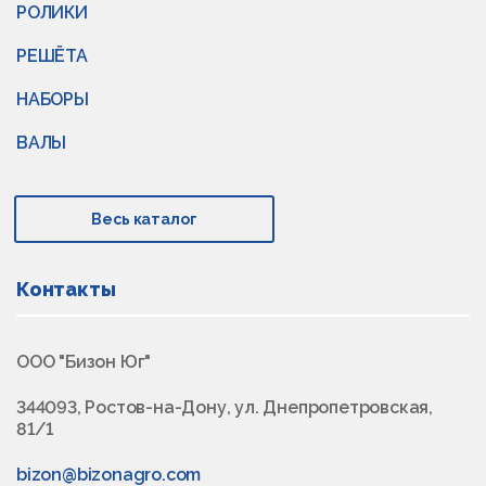
РОЛИКИ
РЕШЁТА
НАБОРЫ
ВАЛЫ
Весь каталог
Контакты
ООО "Бизон Юг"
344093, Ростов-на-Дону, ул. Днепропетровская,
81/1
bizon@bizonagro.com