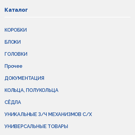
Каталог
КОРОБКИ
БЛОКИ
ГОЛОВКИ
Прочее
ДОКУМЕНТАЦИЯ
КОЛЬЦА, ПОЛУКОЛЬЦА
СЁДЛА
УНИКАЛЬНЫЕ З/Ч МЕХАНИЗМОВ С/Х
УНИВЕРСАЛЬНЫЕ ТОВАРЫ