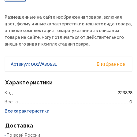
Размещенные на сайте изображения товара, включая
цвет, форму и иные характеристики внешнего вида товара,
а также комплектация товара, указанная в описании
товара на сайте, могут отличаться от действительного
внешнего вида и комплектации товара.
Артикул: 001VA30531
В избранное
Характеристики
Код
223828
Вес, кг
0
Все характеристики
Доставка
По всей России