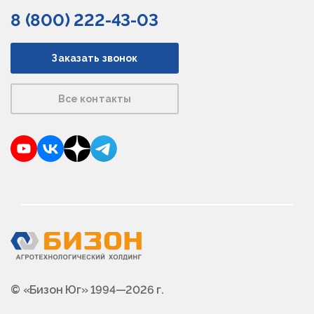
8 (800) 222-43-03
Заказать звонок
Все контакты
YouTube
VKontakte
Dzen
Telegram
© «Бизон Юг» 1994—2026 г.