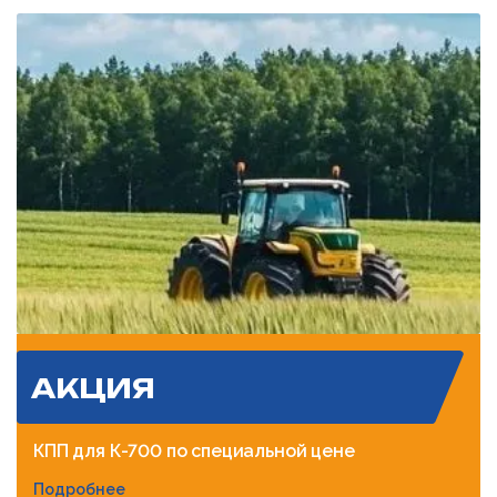
АКЦИЯ
КПП для К-700 по специальной цене
Подробнее