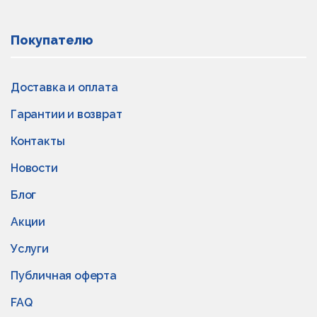
Покупателю
Доставка и оплата
Гарантии и возврат
Контакты
Новости
Блог
Акции
Услуги
Публичная оферта
FAQ