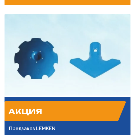
АКЦИЯ
Предзаказ LEMKEN