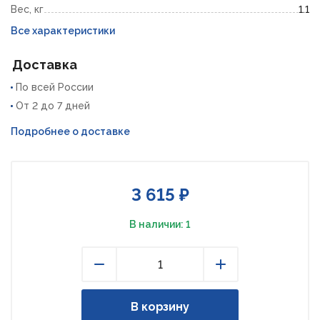
Вес, кг
1.1
Все характеристики
Доставка
По всей России
От 2 до 7 дней
Подробнее о доставке
3 615 ₽
В наличии: 1
Уменьшить
Увеличить
В корзину