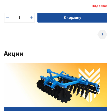
Под заказ
В корзину
Уменьшить
Увеличить
Акции