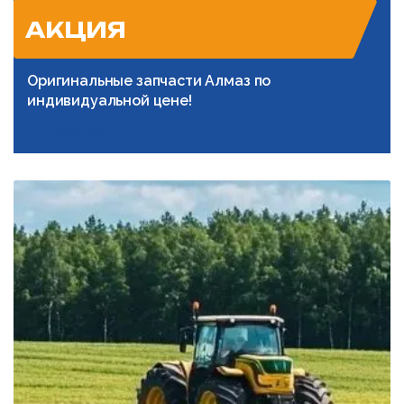
АКЦИЯ
Оригинальные запчасти Алмаз по
индивидуальной цене!
Подробнее