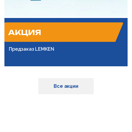
АКЦИЯ
Предзаказ LEMKEN
Подробнее
Все акции