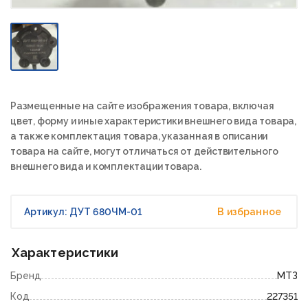
Размещенные на сайте изображения товара, включая
цвет, форму и иные характеристики внешнего вида товара,
а также комплектация товара, указанная в описании
товара на сайте, могут отличаться от действительного
внешнего вида и комплектации товара.
Артикул: ДУТ 680ЧМ-01
В избранное
Характеристики
Бренд
МТЗ
Код
227351