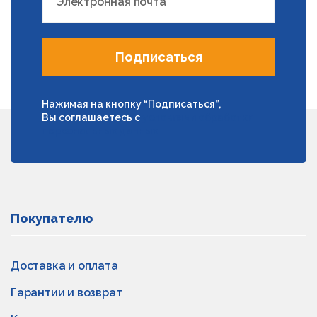
Электронная почта
Подписаться
Нажимая на кнопку “Подписаться”,
Вы соглашаетесь с
условиями обработки
персональных данных
Покупателю
Доставка и оплата
Гарантии и возврат