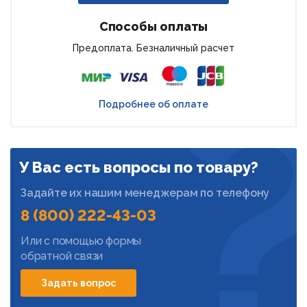
Способы оплаты
Предоплата. Безналичный расчет
Подробнее об оплате
У Вас есть вопросы по товару?
Задайте их нашим менеджерам по телефону
8 (800) 222-43-03
Или с помощью формы
обратной связи
Задать вопрос