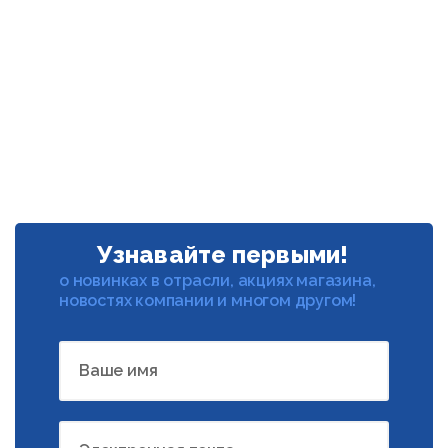
Узнавайте первыми!
о новинках в отрасли, акциях магазина,
новостях компании и многом другом!
Ваше имя