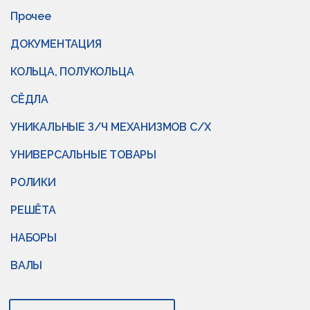
Прочее
ДОКУМЕНТАЦИЯ
КОЛЬЦА, ПОЛУКОЛЬЦА
СЁДЛА
УНИКАЛЬНЫЕ З/Ч МЕХАНИЗМОВ С/Х
УНИВЕРСАЛЬНЫЕ ТОВАРЫ
РОЛИКИ
РЕШЁТА
НАБОРЫ
ВАЛЫ