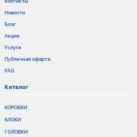
Контакты
Новости
Блог
Акции
Услуги
Публичная оферта
FAQ
Каталог
КОРОБКИ
БЛОКИ
ГОЛОВКИ