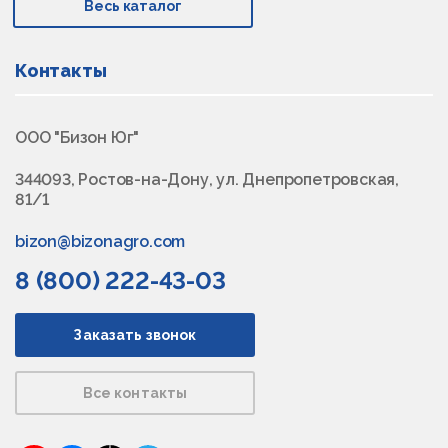
Весь каталог
Контакты
ООО "Бизон Юг"
344093, Ростов-на-Дону, ул. Днепропетровская,
81/1
bizon@bizonagro.com
8 (800) 222-43-03
Заказать звонок
Все контакты