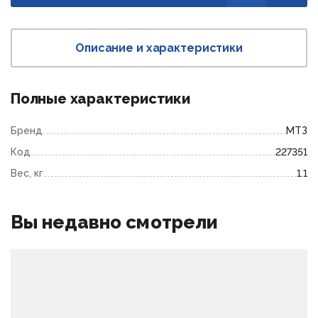
Описание и характеристики
Полные характеристики
Бренд
МТЗ
Код
227351
Вес, кг
1.1
Вы недавно смотрели