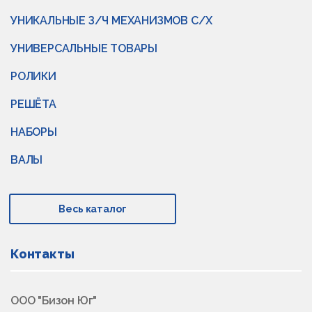
УНИКАЛЬНЫЕ З/Ч МЕХАНИЗМОВ С/Х
УНИВЕРСАЛЬНЫЕ ТОВАРЫ
РОЛИКИ
РЕШЁТА
НАБОРЫ
ВАЛЫ
Весь каталог
Контакты
ООО "Бизон Юг"