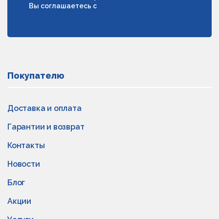
Вы соглашаетесь с
условиями обработки
персональных данных
Покупателю
Доставка и оплата
Гарантии и возврат
Контакты
Новости
Блог
Акции