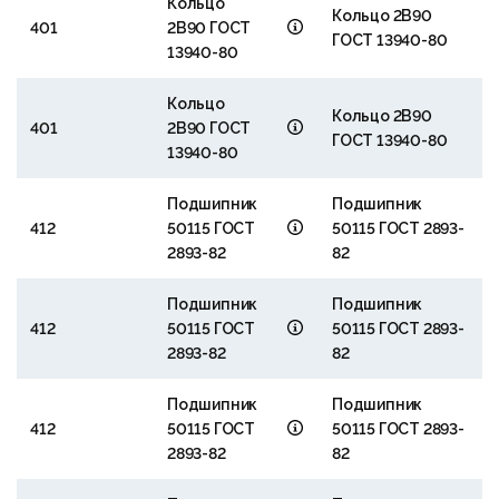
Кольцо
Кольцо 2В90
401
2В90 ГОСТ
ГОСТ 13940-80
13940-80
Кольцо
Кольцо 2В90
401
2В90 ГОСТ
ГОСТ 13940-80
13940-80
Подшипник
Подшипник
412
50115 ГОСТ
50115 ГОСТ 2893-
2893-82
82
Подшипник
Подшипник
412
50115 ГОСТ
50115 ГОСТ 2893-
2893-82
82
Подшипник
Подшипник
412
50115 ГОСТ
50115 ГОСТ 2893-
2893-82
82