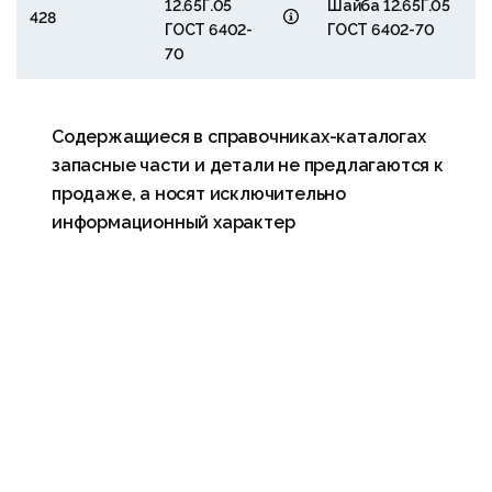
12.65Г.05
Шайба 12.65Г.05
428
ГОСТ 6402-
ГОСТ 6402-70
70
Содержащиеся в справочниках-каталогах
запасные части и детали не предлагаются к
продаже, а носят исключительно
информационный характер