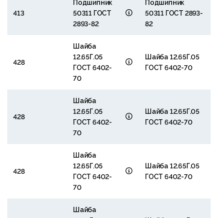
Подшипник
Подшипник
413
50311 ГОСТ
50311 ГОСТ 2893-
2893-82
82
Шайба
12.65Г.05
Шайба 12.65Г.05
428
ГОСТ 6402-
ГОСТ 6402-70
70
Шайба
12.65Г.05
Шайба 12.65Г.05
428
ГОСТ 6402-
ГОСТ 6402-70
70
Шайба
12.65Г.05
Шайба 12.65Г.05
428
ГОСТ 6402-
ГОСТ 6402-70
70
Шайба