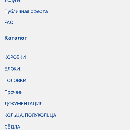
Услуги
Публичная оферта
FAQ
Каталог
КОРОБКИ
БЛОКИ
ГОЛОВКИ
Прочее
ДОКУМЕНТАЦИЯ
КОЛЬЦА, ПОЛУКОЛЬЦА
СЁДЛА